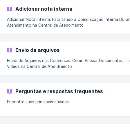
Adicionar nota interna
Adicionar Nota Interna: Facilitando a Comunicação Interna Dura
Atendimento na Central de Atendimento
Envio de arquivos
Envio de Arquivos nas Conversas: Como Anexar Documentos, Im
Vídeos na Central de Atendimento
Perguntas e respostas frequentes
Encontre suas principais dúvidas