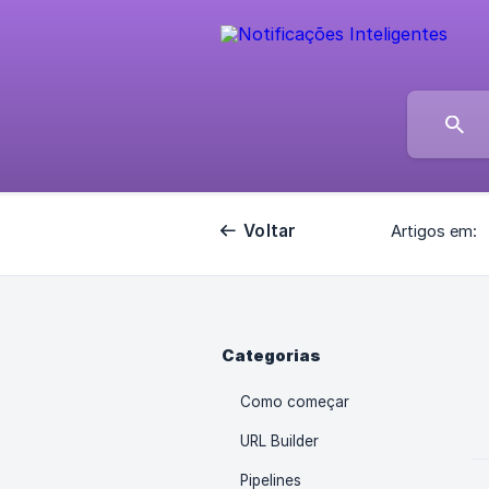
Voltar
Artigos em:
Categorias
Como começar
URL Builder
Pipelines