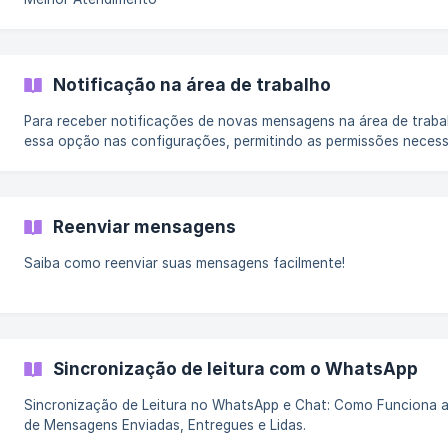
Notificação na área de trabalho
Para receber notificações de novas mensagens na área de trabal
essa opção nas configurações, permitindo as permissões necess
receber as notificações.
Reenviar mensagens
Saiba como reenviar suas mensagens facilmente!
Sincronização de leitura com o WhatsApp
Sincronização de Leitura no WhatsApp e Chat: Como Funciona 
de Mensagens Enviadas, Entregues e Lidas.