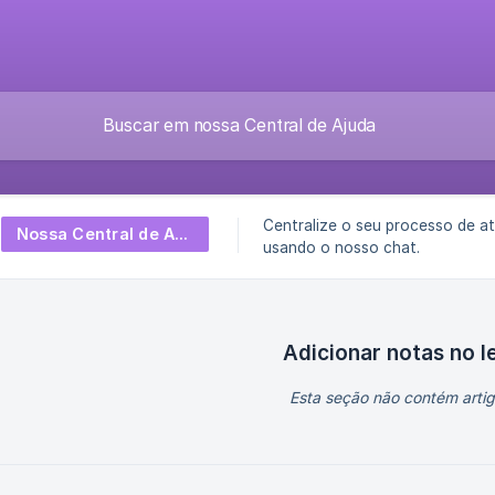
Centralize o seu processo de a
Nossa Central de Atendimento
usando o nosso chat.
Adicionar notas no l
Esta seção não contém artig