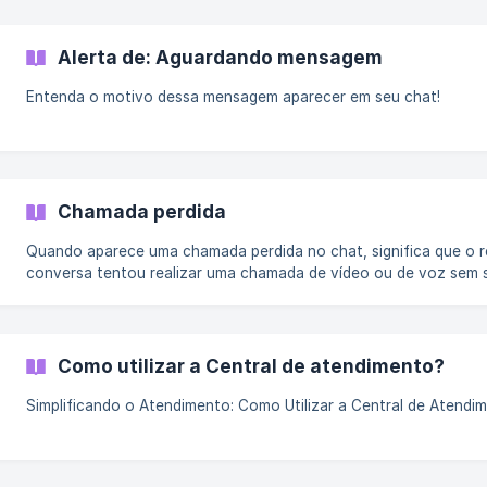
Alerta de: Aguardando mensagem
Entenda o motivo dessa mensagem aparecer em seu chat!
Chamada perdida
Quando aparece uma chamada perdida no chat, significa que o 
conversa tentou realizar uma chamada de vídeo ou de voz sem 
Como utilizar a Central de atendimento?
Simplificando o Atendimento: Como Utilizar a Central de Atendi