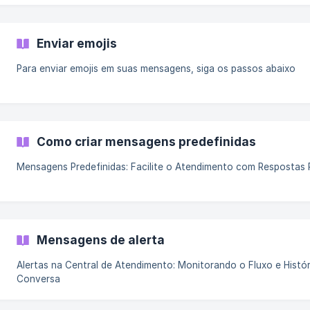
Enviar emojis
Para enviar emojis em suas mensagens, siga os passos abaixo
Como criar mensagens predefinidas
Mensagens Predefinidas: Facilite o Atendimento com Respostas 
Mensagens de alerta
Alertas na Central de Atendimento: Monitorando o Fluxo e Histó
Conversa