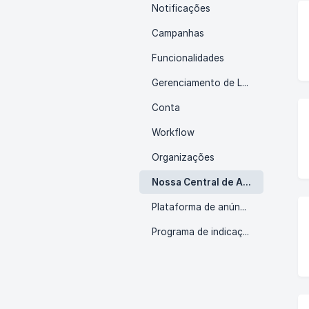
Notificações
Campanhas
Funcionalidades
Gerenciamento de Leads
Conta
Workflow
Organizações
Nossa Central de Atendimento
Plataforma de anúncios
Programa de indicações