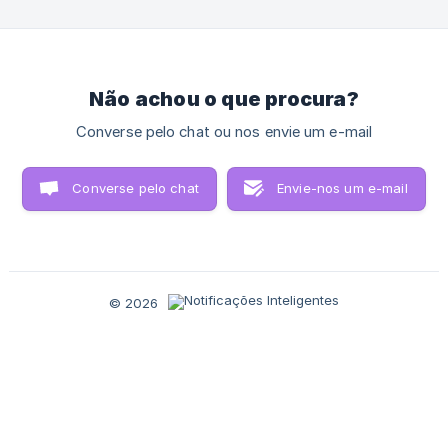
Não achou o que procura?
Converse pelo chat ou nos envie um e-mail
Converse pelo chat
Envie-nos um e-mail
© 2026