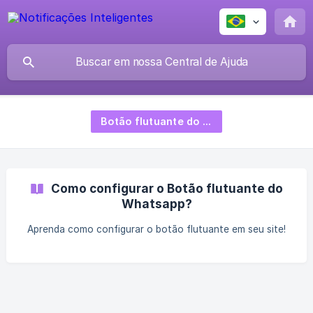
Botão flutuante do Whatsapp
Como configurar o Botão flutuante do
Whatsapp?
Aprenda como configurar o botão flutuante em seu site!