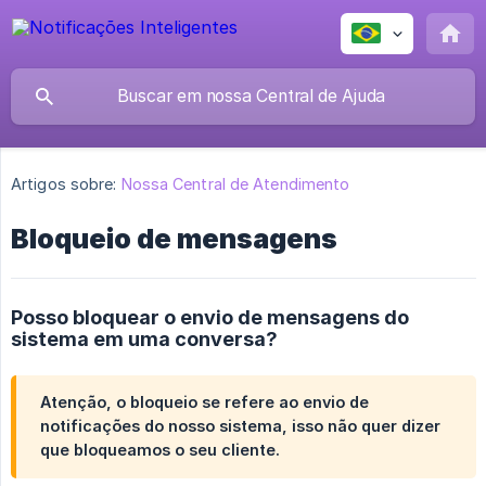
Artigos sobre:
Nossa Central de Atendimento
Bloqueio de mensagens
Posso bloquear o envio de mensagens do
sistema em uma conversa?
Atenção, o bloqueio se refere ao envio de
notificações do nosso sistema, isso não quer dizer
que bloqueamos o seu cliente.