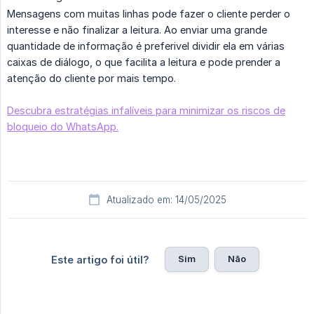
Mensagens com muitas linhas pode fazer o cliente perder o
interesse e não finalizar a leitura. Ao enviar uma grande
quantidade de informação é preferivel dividir ela em várias
caixas de diálogo, o que facilita a leitura e pode prender a
atenção do cliente por mais tempo.
Descubra estratégias infalíveis para minimizar os riscos de
bloqueio do WhatsApp.
Atualizado em: 14/05/2025
Sim
Não
Este artigo foi útil?