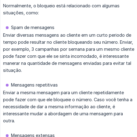
Normalmente, o bloqueio está relacionado com algumas
situações, como:
Spam de mensagens
Enviar diversas mensagens ao cliente em um curto periodo de
tempo pode resultar no cliente bloqueando seu número. Enviar,
por exemplo, 3 campanhas por semana para um mesmo cliente
pode fazer com que ele se sinta incomodado, é interessante
manerar na quantidade de mensagens enviadas para evitar tal
situação.
Mensagens repetitivas
Enviar a mesma mensagem para um cliente repetidamente
pode fazer com que ele bloqueie o número. Caso você tenha a
necessidade de dar a mesma informação ao cliente, é
interessante mudar a abordagem de uma mensagem para
outra.
Mensagens extensas