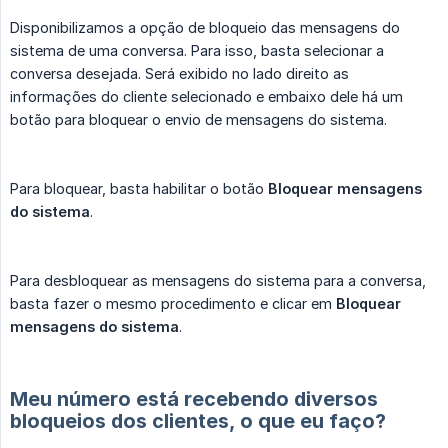
Disponibilizamos a opção de bloqueio das mensagens do
sistema de uma conversa. Para isso, basta selecionar a
conversa desejada. Será exibido no lado direito as
informações do cliente selecionado e embaixo dele há um
botão para bloquear o envio de mensagens do sistema.
Para bloquear, basta habilitar o botão
Bloquear mensagens 
do sistema
.
Para desbloquear as mensagens do sistema para a conversa,
basta fazer o mesmo procedimento e clicar em
Bloquear 
mensagens do sistema
.
Meu número está recebendo diversos
bloqueios dos clientes, o que eu faço?