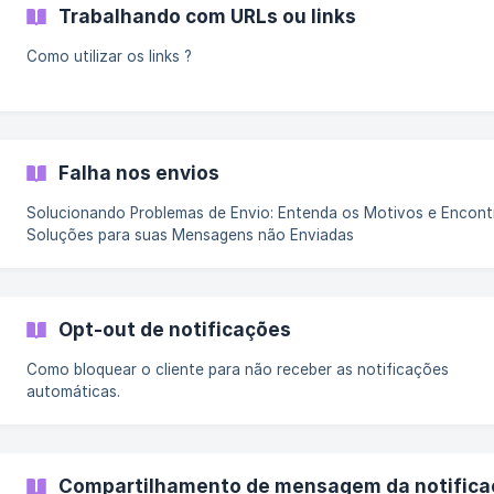
Trabalhando com URLs ou links
Como utilizar os links ?
Falha nos envios
Solucionando Problemas de Envio: Entenda os Motivos e Encont
Soluções para suas Mensagens não Enviadas
Opt-out de notificações
Como bloquear o cliente para não receber as notificações
automáticas.
Compartilhamento de mensagem da notifica