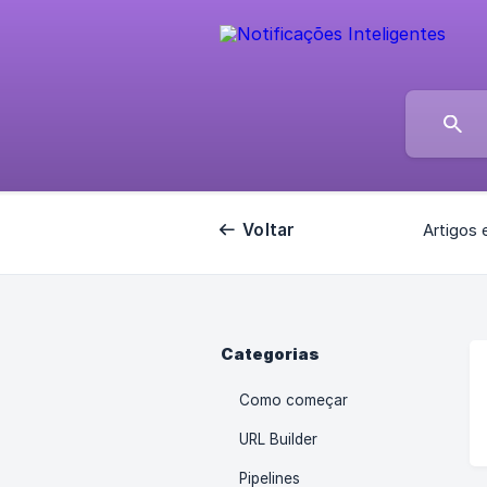
Voltar
Artigos 
Categorias
Como começar
URL Builder
Pipelines