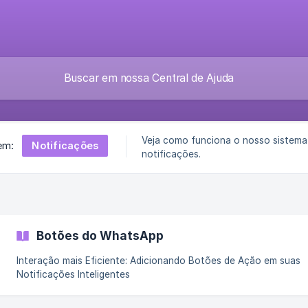
Veja como funciona o nosso sistema
Notificações
em:
notificações.
Botões do WhatsApp
Interação mais Eficiente: Adicionando Botões de Ação em suas
Notificações Inteligentes