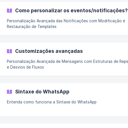
Como personalizar os eventos/notificações?
Personalização Avançada das Notificações com Modificação e
Restauração de Templates
Customizações avançadas
Personalização Avançada de Mensagens com Estruturas de Rep
e Desvios de Fluxos
Sintaxe do WhatsApp
Entenda como funciona a Sintaxe do WhatsApp