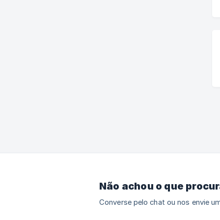
Não achou o que procu
Converse pelo chat ou nos envie um