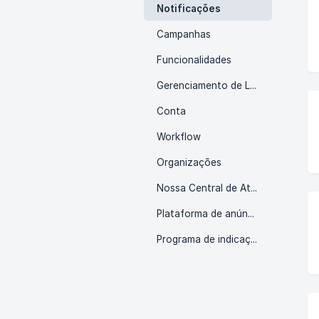
Notificações
Campanhas
Funcionalidades
Gerenciamento de Leads
Conta
Workflow
Organizações
Nossa Central de Atendimento
Plataforma de anúncios
Programa de indicações