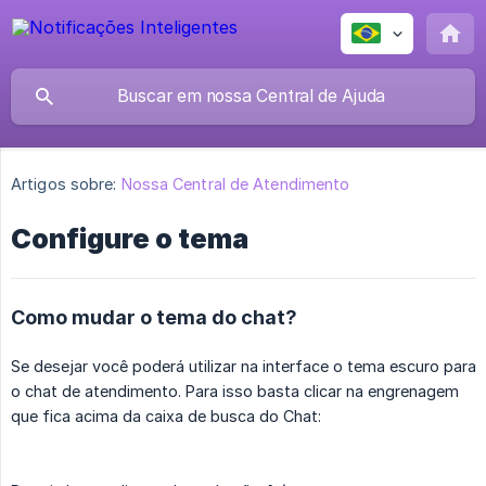
Artigos sobre:
Nossa Central de Atendimento
Configure o tema
Como mudar o tema do chat?
Se desejar você poderá utilizar na interface o tema escuro para
o chat de atendimento. Para isso basta clicar na engrenagem
que fica acima da caixa de busca do Chat: