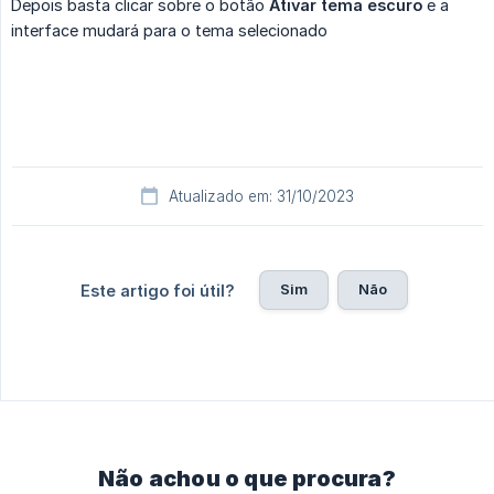
Depois basta clicar sobre o botão
Ativar tema escuro
e a
interface mudará para o tema selecionado
Atualizado em: 31/10/2023
Sim
Não
Este artigo foi útil?
Não achou o que procura?