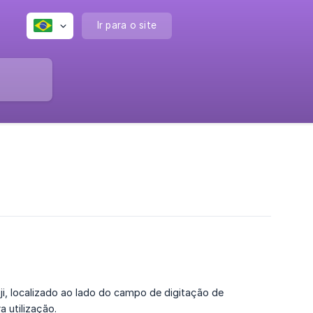
Ir para o site
, localizado ao lado do campo de digitação de
 utilização.