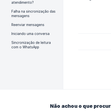
atendimento?
Falha na sincronização das
mensagens
Reenviar mensagens
Iniciando uma conversa
Sincronização de leitura
com o WhatsApp
Não achou o que procu