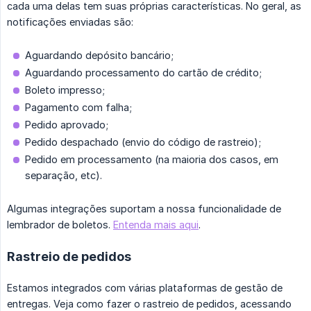
cada uma delas tem suas próprias características. No geral, as
notificações enviadas são:
Aguardando depósito bancário;
Aguardando processamento do cartão de crédito;
Boleto impresso;
Pagamento com falha;
Pedido aprovado;
Pedido despachado (envio do código de rastreio);
Pedido em processamento (na maioria dos casos, em
separação, etc).
Algumas integrações suportam a nossa funcionalidade de
lembrador de boletos.
Entenda mais aqui
.
Rastreio de pedidos
Estamos integrados com várias plataformas de gestão de
entregas. Veja como fazer o rastreio de pedidos, acessando