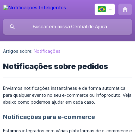
Artigos sobre:
Notificações
Notificações sobre pedidos
Enviamos notificações instantâneas e de forma automática
para qualquer evento no seu e-commerce ou infoproduto. Veja
abaixo como podemos ajudar em cada caso.
Notificações para e-commerce
Estamos integrados com várias plataformas de e-commerce e