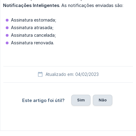
Notificações Inteligentes
. As notificações enviadas são:
Assinatura estornada;
Assinatura atrasada;
Assinatura cancelada;
Assinatura renovada.
Atualizado em: 04/02/2023
Sim
Não
Este artigo foi útil?