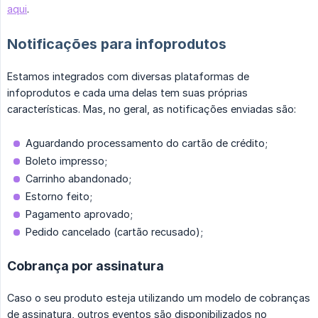
aqui
.
Notificações para infoprodutos
Estamos integrados com diversas plataformas de
infoprodutos e cada uma delas tem suas próprias
características. Mas, no geral, as notificações enviadas são:
Aguardando processamento do cartão de crédito;
Boleto impresso;
Carrinho abandonado;
Estorno feito;
Pagamento aprovado;
Pedido cancelado (cartão recusado);
Cobrança por assinatura
Caso o seu produto esteja utilizando um modelo de cobranças
de assinatura, outros eventos são disponibilizados no