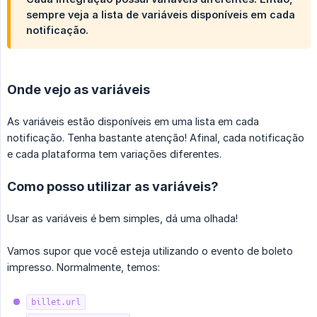
sempre veja a lista de variáveis disponíveis em cada
notificação.
Onde vejo as variáveis
As variáveis estão disponíveis em uma lista em cada
notificação. Tenha bastante atenção! Afinal, cada notificação
e cada plataforma tem variações diferentes.
Como posso utilizar as variáveis?
Usar as variáveis é bem simples, dá uma olhada!
Vamos supor que você esteja utilizando o evento de boleto
impresso. Normalmente, temos:
billet.url