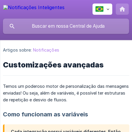
Artigos sobre:
Notificações
Customizações avançadas
Temos um poderoso motor de personalização das mensagens
enviadas! Ou seja, além de variáveis, é possível ter estruturas
de repetição e desvio de fluxos.
Como funcionam as variáveis
Cada integração possui variáveis diferentes. Então,