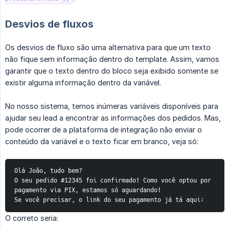
Desvios de fluxos
Os desvios de fluxo são uma alternativa para que um texto
não fique sem informação dentro do template. Assim, vamos
garantir que o texto dentro do bloco seja exibido somente se
existir alguma informação dentro da variável.
No nosso sistema, temos inúmeras variáveis disponíveis para
ajudar seu lead a encontrar as informações dos pedidos. Mas,
pode ocorrer de a plataforma de integração não enviar o
conteúdo da variável e o texto ficar em branco, veja só:
Olá João, tudo bem?
O seu pedido #12345 foi confirmado! Como você optou por 
pagamento via PIX, estamos só aguardando!
Se você precisar, o link do seu pagamento já tá aqui: 
O correto seria: