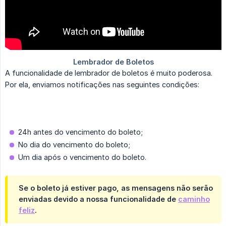
A funcionalidade de lembrador de boletos é muito poderosa.
Por ela, enviamos notificações nas seguintes condições:
24h antes do vencimento do boleto;
No dia do vencimento do boleto;
Um dia após o vencimento do boleto.
Se o boleto já estiver pago, as mensagens não serão
enviadas devido a nossa funcionalidade de
caminho
feliz
.