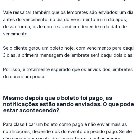
Vale ressaltar também que os lembretes são enviados: um dia
antes do vencimento, no dia do vencimento e um dia após;
dessa forma, os lembretes também dependem da data de
vencimento.
Se o cliente gerou um boleto hoje, com vencimento para daqui
3 dias, a primeira mensagem de lembrete será daqui dois dias.
Por isso, é totalmente esperado que os envios dos lembretes
demorem um pouco.
Mesmo depois que o boleto foi pago, as
notificações estão sendo enviadas. O que pode
estar acontecendo?
Para classificar um boleto como pago e não enviar mais as
notificações, dependemos do evento de pedido pago. Se ele
não chegar para gente de alguma forma, continuaremos