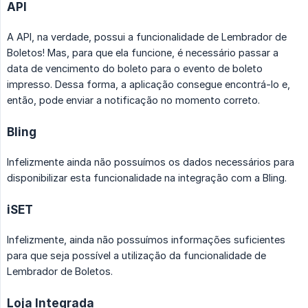
API
A API, na verdade, possui a funcionalidade de Lembrador de
Boletos! Mas, para que ela funcione, é necessário passar a
data de vencimento do boleto para o evento de boleto
impresso. Dessa forma, a aplicação consegue encontrá-lo e,
então, pode enviar a notificação no momento correto.
Bling
Infelizmente ainda não possuímos os dados necessários para
disponibilizar esta funcionalidade na integração com a Bling.
iSET
Infelizmente, ainda não possuímos informações suficientes
para que seja possível a utilização da funcionalidade de
Lembrador de Boletos.
Loja Integrada