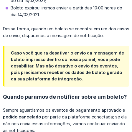
do dia 13/03/2021;
Boleto expirou: iremos enviar a partir das 10:00 horas do
dia 14/03/2021.
Dessa forma, quando um boleto se encontra em um dos casos
de envio, disparamos a mensagem de notificação.
Caso você queira desativar o envio da mensagem de
boleto impresso dentro do nosso painel, você pode
desabilitar. Mas não desative o envio dos eventos,
pois precisamos receber os dados de boleto gerado
da sua plataforma de integração.
Quando paramos de notificar sobre um boleto?
Sempre aguardamos os eventos de
pagamento aprovado
e
pedido cancelado
por parte da plataforma conectada; se ela
não nos envia essas informações, vamos continuar enviando
as notificações.