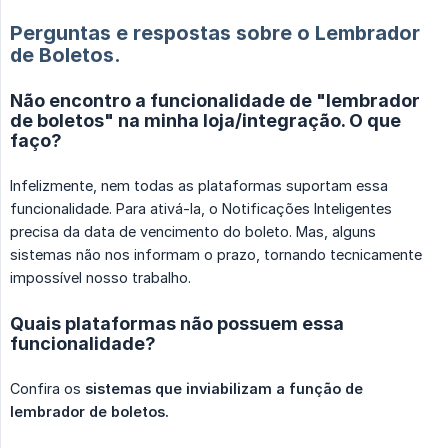
Perguntas e respostas sobre o Lembrador
de Boletos.
Não encontro a funcionalidade de "lembrador
de boletos" na minha loja/integração. O que
faço?
Infelizmente, nem todas as plataformas suportam essa
funcionalidade. Para ativá-la, o Notificações Inteligentes
precisa da data de vencimento do boleto. Mas, alguns
sistemas não nos informam o prazo, tornando tecnicamente
impossível nosso trabalho.
Quais plataformas não possuem essa
funcionalidade?
Confira os
sistemas que inviabilizam a função de 
lembrador de boletos.