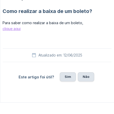
Como realizar a baixa de um boleto?
Para saber como realizar a baixa de um boleto,
clique aqui
Atualizado em: 12/06/2025
Sim
Não
Este artigo foi útil?