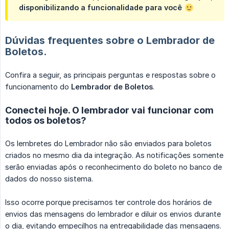
disponibilizando a funcionalidade para você
Dúvidas frequentes sobre o Lembrador de
Boletos.
Confira a seguir, as principais perguntas e respostas sobre o
funcionamento do
Lembrador de Boletos
.
Conectei hoje. O lembrador vai funcionar com
todos os boletos?
Os lembretes do Lembrador não são enviados para boletos
criados no mesmo dia da integração. As notificações somente
serão enviadas após o reconhecimento do boleto no banco de
dados do nosso sistema.
Isso ocorre porque precisamos ter controle dos horários de
envios das mensagens do lembrador e diluir os envios durante
o dia, evitando empecilhos na entregabilidade das mensagens.