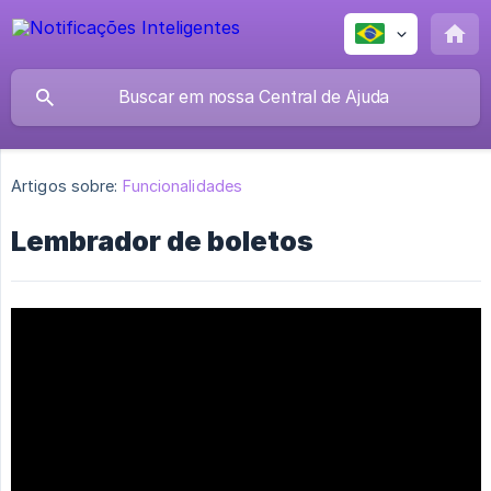
Artigos sobre:
Funcionalidades
Lembrador de boletos