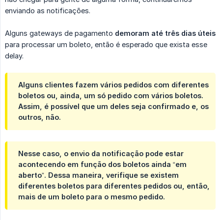
enviando as notificações.
Alguns gateways de pagamento
demoram até três dias úteis
para processar um boleto, então é esperado que exista esse
delay.
Alguns clientes fazem vários pedidos com diferentes
boletos ou, ainda, um só pedido com vários boletos.
Assim, é possível que um deles seja confirmado e, os
outros, não.
Nesse caso, o envio da notificação pode estar
acontecendo em função dos boletos ainda “em
aberto”. Dessa maneira, verifique se existem
diferentes boletos para diferentes pedidos ou, então,
mais de um boleto para o mesmo pedido.