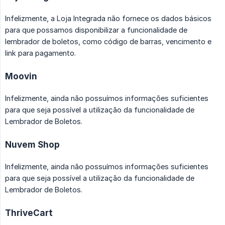
Infelizmente, a Loja Integrada não fornece os dados básicos
para que possamos disponibilizar a funcionalidade de
lembrador de boletos, como código de barras, vencimento e
link para pagamento.
Moovin
Infelizmente, ainda não possuímos informações suficientes
para que seja possível a utilização da funcionalidade de
Lembrador de Boletos.
Nuvem Shop
Infelizmente, ainda não possuímos informações suficientes
para que seja possível a utilização da funcionalidade de
Lembrador de Boletos.
ThriveCart