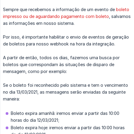
Sempre que recebemos a informação de um evento de
boleto
impresso ou de aguardando pagamento com boleto
, salvamos
as informações em nosso sistema.
Por isso, é importante habilitar o envio de eventos de geração
de boletos para nosso webhook na hora da integração.
A partir de então, todos os dias, fazemos uma busca por
boletos que correspondam às situações de disparo de
mensagem, como por exemplo:
Se o boleto foi reconhecido pelo sistema e tem o vencimento
no dia 13/03/2021, as mensagens serão enviadas da seguinte
maneira:
Boleto expira amanhã: iremos enviar a partir das 10:00
horas do dia 12/03/2021;
Boleto expira hoje: iremos enviar a partir das 10:00 horas