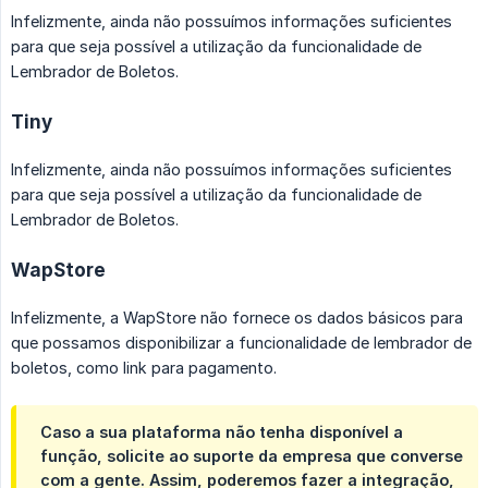
Infelizmente, ainda não possuímos informações suficientes
para que seja possível a utilização da funcionalidade de
Lembrador de Boletos.
Tiny
Infelizmente, ainda não possuímos informações suficientes
para que seja possível a utilização da funcionalidade de
Lembrador de Boletos.
WapStore
Infelizmente, a WapStore não fornece os dados básicos para
que possamos disponibilizar a funcionalidade de lembrador de
boletos, como link para pagamento.
Caso a sua plataforma não tenha disponível a
função, solicite ao suporte da empresa que converse
com a gente. Assim, poderemos fazer a integração,