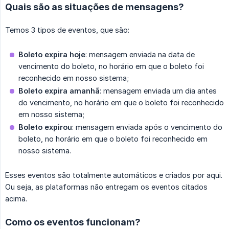
Quais são as situações de mensagens?
Temos 3 tipos de eventos, que são:
Boleto expira hoje
: mensagem enviada na data de
vencimento do boleto, no horário em que o boleto foi
reconhecido em nosso sistema;
Boleto expira amanhã
: mensagem enviada um dia antes
do vencimento, no horário em que o boleto foi reconhecido
em nosso sistema;
Boleto expirou
: mensagem enviada após o vencimento do
boleto, no horário em que o boleto foi reconhecido em
nosso sistema.
Esses eventos são totalmente automáticos e criados por aqui.
Ou seja, as plataformas não entregam os eventos citados
acima.
Como os eventos funcionam?