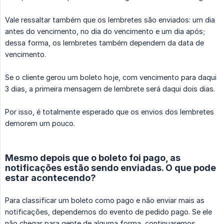
Vale ressaltar também que os lembretes são enviados: um dia
antes do vencimento, no dia do vencimento e um dia após;
dessa forma, os lembretes também dependem da data de
vencimento.
Se o cliente gerou um boleto hoje, com vencimento para daqui
3 dias, a primeira mensagem de lembrete será daqui dois dias.
Por isso, é totalmente esperado que os envios dos lembretes
demorem um pouco.
Mesmo depois que o boleto foi pago, as
notificações estão sendo enviadas. O que pode
estar acontecendo?
Para classificar um boleto como pago e não enviar mais as
notificações, dependemos do evento de pedido pago. Se ele
não chegar para gente de alguma forma, continuaremos