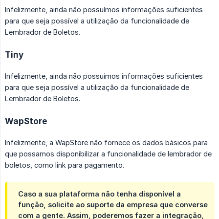
Infelizmente, ainda não possuímos informações suficientes
para que seja possível a utilização da funcionalidade de
Lembrador de Boletos.
Tiny
Infelizmente, ainda não possuímos informações suficientes
para que seja possível a utilização da funcionalidade de
Lembrador de Boletos.
WapStore
Infelizmente, a WapStore não fornece os dados básicos para
que possamos disponibilizar a funcionalidade de lembrador de
boletos, como link para pagamento.
Caso a sua plataforma não tenha disponível a
função, solicite ao suporte da empresa que converse
com a gente. Assim, poderemos fazer a integração,