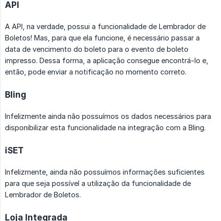
API
A API, na verdade, possui a funcionalidade de Lembrador de
Boletos! Mas, para que ela funcione, é necessário passar a
data de vencimento do boleto para o evento de boleto
impresso. Dessa forma, a aplicação consegue encontrá-lo e,
então, pode enviar a notificação no momento correto.
Bling
Infelizmente ainda não possuímos os dados necessários para
disponibilizar esta funcionalidade na integração com a Bling.
iSET
Infelizmente, ainda não possuímos informações suficientes
para que seja possível a utilização da funcionalidade de
Lembrador de Boletos.
Loja Integrada