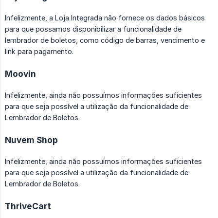
Infelizmente, a Loja Integrada não fornece os dados básicos
para que possamos disponibilizar a funcionalidade de
lembrador de boletos, como código de barras, vencimento e
link para pagamento.
Moovin
Infelizmente, ainda não possuímos informações suficientes
para que seja possível a utilização da funcionalidade de
Lembrador de Boletos.
Nuvem Shop
Infelizmente, ainda não possuímos informações suficientes
para que seja possível a utilização da funcionalidade de
Lembrador de Boletos.
ThriveCart