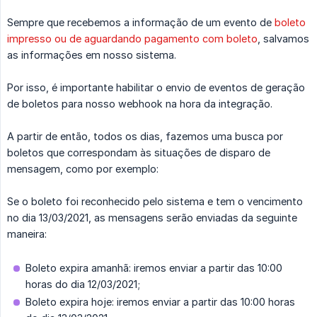
Sempre que recebemos a informação de um evento de
boleto
impresso ou de aguardando pagamento com boleto
, salvamos
as informações em nosso sistema.
Por isso, é importante habilitar o envio de eventos de geração
de boletos para nosso webhook na hora da integração.
A partir de então, todos os dias, fazemos uma busca por
boletos que correspondam às situações de disparo de
mensagem, como por exemplo:
Se o boleto foi reconhecido pelo sistema e tem o vencimento
no dia 13/03/2021, as mensagens serão enviadas da seguinte
maneira:
Boleto expira amanhã: iremos enviar a partir das 10:00
horas do dia 12/03/2021;
Boleto expira hoje: iremos enviar a partir das 10:00 horas