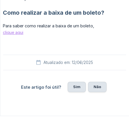
Como realizar a baixa de um boleto?
Para saber como realizar a baixa de um boleto,
clique aqui
Atualizado em: 12/06/2025
Sim
Não
Este artigo foi útil?