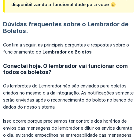
disponibilizando a funcionalidade para você
Dúvidas frequentes sobre o Lembrador de
Boletos.
Confira a seguir, as principais perguntas e respostas sobre o
funcionamento do
Lembrador de Boletos
.
Conectei hoje. O lembrador vai funcionar com
todos os boletos?
Os lembretes do Lembrador não são enviados para boletos
criados no mesmo dia da integração. As notificações somente
serão enviadas após o reconhecimento do boleto no banco de
dados do nosso sistema.
Isso ocorre porque precisamos ter controle dos horários de
envios das mensagens do lembrador e diluir os envios durante
o dia, evitando empecilhos na entregabilidade das mensagens.