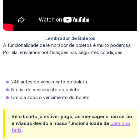
A funcionalidade de lembrador de boletos é muito poderosa.
Por ela, enviamos notificações nas seguintes condições:
24h antes do vencimento do boleto;
No dia do vencimento do boleto;
Um dia após o vencimento do boleto.
Se o boleto já estiver pago, as mensagens não serão
enviadas devido a nossa funcionalidade de
caminho
feliz
.