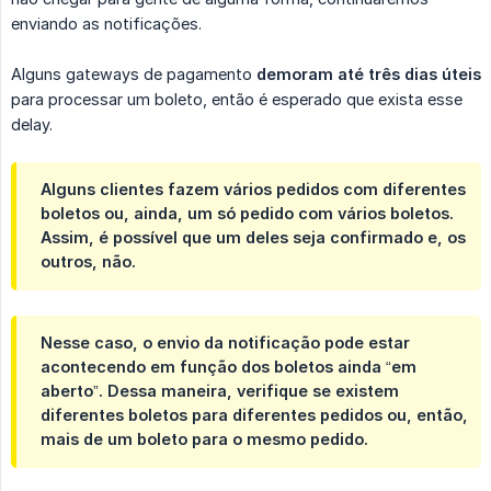
enviando as notificações.
Alguns gateways de pagamento
demoram até três dias úteis
para processar um boleto, então é esperado que exista esse
delay.
Alguns clientes fazem vários pedidos com diferentes
boletos ou, ainda, um só pedido com vários boletos.
Assim, é possível que um deles seja confirmado e, os
outros, não.
Nesse caso, o envio da notificação pode estar
acontecendo em função dos boletos ainda “em
aberto”. Dessa maneira, verifique se existem
diferentes boletos para diferentes pedidos ou, então,
mais de um boleto para o mesmo pedido.