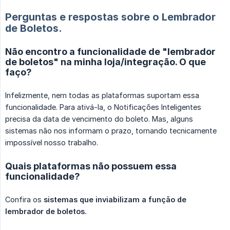
Perguntas e respostas sobre o Lembrador
de Boletos.
Não encontro a funcionalidade de "lembrador
de boletos" na minha loja/integração. O que
faço?
Infelizmente, nem todas as plataformas suportam essa
funcionalidade. Para ativá-la, o Notificações Inteligentes
precisa da data de vencimento do boleto. Mas, alguns
sistemas não nos informam o prazo, tornando tecnicamente
impossível nosso trabalho.
Quais plataformas não possuem essa
funcionalidade?
Confira os
sistemas que inviabilizam a função de 
lembrador de boletos.