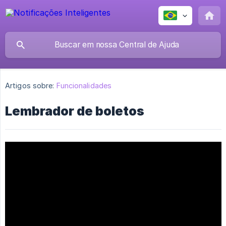
Artigos sobre:
Funcionalidades
Lembrador de boletos