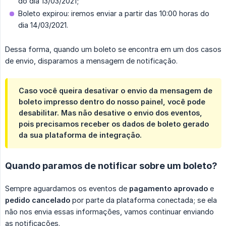
do dia 13/03/2021;
Boleto expirou: iremos enviar a partir das 10:00 horas do
dia 14/03/2021.
Dessa forma, quando um boleto se encontra em um dos casos
de envio, disparamos a mensagem de notificação.
Caso você queira desativar o envio da mensagem de
boleto impresso dentro do nosso painel, você pode
desabilitar. Mas não desative o envio dos eventos,
pois precisamos receber os dados de boleto gerado
da sua plataforma de integração.
Quando paramos de notificar sobre um boleto?
Sempre aguardamos os eventos de
pagamento aprovado
e
pedido cancelado
por parte da plataforma conectada; se ela
não nos envia essas informações, vamos continuar enviando
as notificações.