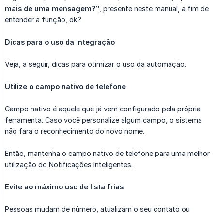
mais de uma mensagem?”
, presente neste manual, a fim de
entender a função, ok?
Dicas para o uso da integração
Veja, a seguir, dicas para otimizar o uso da automação.
Utilize o campo nativo de telefone
Campo nativo é aquele que já vem configurado pela própria
ferramenta. Caso você personalize algum campo, o sistema
não fará o reconhecimento do novo nome.
Então, mantenha o campo nativo de telefone para uma melhor
utilização do Notificações Inteligentes.
Evite ao máximo uso de lista frias
Pessoas mudam de número, atualizam o seu contato ou