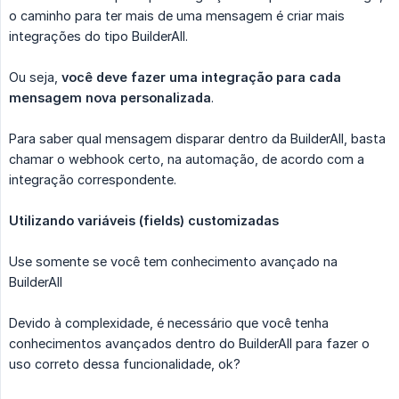
o caminho para ter mais de uma mensagem é criar mais
integrações do tipo BuilderAll.
Ou seja,
você deve fazer uma integração para cada 
mensagem nova personalizada
.
Para saber qual mensagem disparar dentro da BuilderAll, basta
chamar o webhook certo, na automação, de acordo com a
integração correspondente.
Utilizando variáveis (fields) customizadas
Use somente se você tem conhecimento avançado na
BuilderAll
Devido à complexidade, é necessário que você tenha
conhecimentos avançados dentro do BuilderAll para fazer o
uso correto dessa funcionalidade, ok?