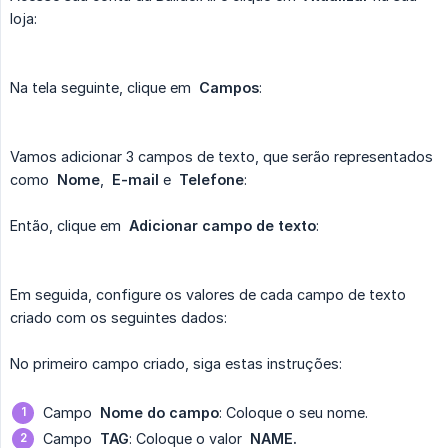
loja:
Na tela seguinte, clique em
Campos
:
Vamos adicionar 3 campos de texto, que serão representados
como
Nome
,
E-mail
e
Telefone
:
Então, clique em
Adicionar campo de texto
:
Em seguida, configure os valores de cada campo de texto
criado com os seguintes dados:
No primeiro campo criado, siga estas instruções:
Campo
Nome do campo
: Coloque o seu nome.
Campo
TAG
: Coloque o valor
NAME.