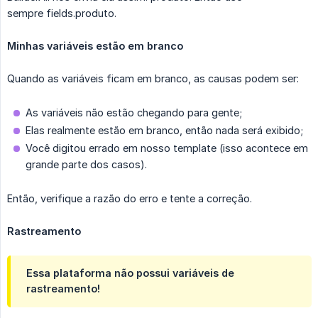
sempre fields.produto.
Minhas variáveis estão em branco
Quando as variáveis ficam em branco, as causas podem ser:
As variáveis não estão chegando para gente;
Elas realmente estão em branco, então nada será exibido;
Você digitou errado em nosso template (isso acontece em
grande parte dos casos).
Então, verifique a razão do erro e tente a correção.
Rastreamento
Essa plataforma não possui variáveis de
rastreamento!