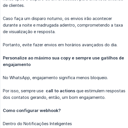
de clientes.
Caso faça um disparo noturno, os envios irão acontecer
durante a noite e madrugada adentro, comprometendo a taxa
de visualização e resposta.
Portanto, evite fazer envios em horários avançados do dia.
Personalize ao máximo sua copy e sempre use gatilhos de 
engajamento
No WhatsApp, engajamento significa menos bloqueio.
Por isso, sempre use
call to actions
que estimulem respostas
dos contatos gerando, então, um bom engajamento.
Como configurar webhook?
Dentro do Notificações Inteligentes