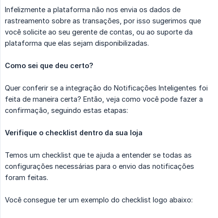
Infelizmente a plataforma não nos envia os dados de
rastreamento sobre as transações, por isso sugerimos que
você solicite ao seu gerente de contas, ou ao suporte da
plataforma que elas sejam disponibilizadas.
Como sei que deu certo?
Quer conferir se a integração do Notificações Inteligentes foi
feita de maneira certa? Então, veja como você pode fazer a
confirmação, seguindo estas etapas:
Verifique o checklist dentro da sua loja
Temos um checklist que te ajuda a entender se todas as
configurações necessárias para o envio das notificações
foram feitas.
Você consegue ter um exemplo do checklist logo abaixo: