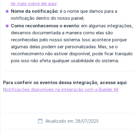
ler mais sobre ele aqui;
Nome da notificação:
é o nome que damos para a
notificação dentro do nosso painel;
Como reconhecemos o evento:
em algumas integrações,
deixamos documentada a maneira como elas são
reconhecidas pelo nosso sistema. Isso acontece porque
algumas delas podem ser personalizadas. Mas, se o
reconhecimento não estiver disponível, pode ficar tranquilo
pois isso não afeta qualquer usabilidade do sistema.
Para conferir os eventos dessa integração, acesse aqui:
Notificações disponíveis na integração com a Builder All
Atualizado em: 28/07/2025