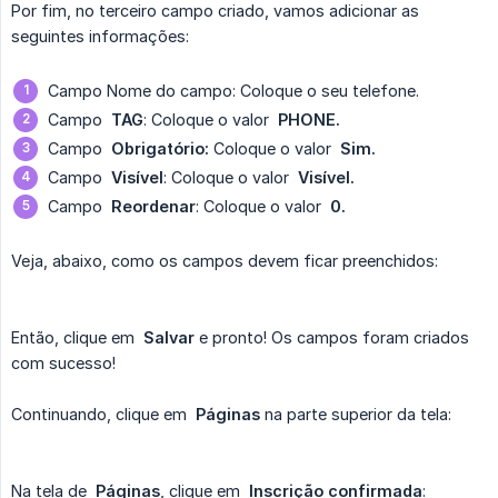
Por fim, no terceiro campo criado, vamos adicionar as
seguintes informações:
Campo Nome do campo: Coloque o seu telefone.
Campo
TAG
: Coloque o valor
PHONE.
Campo
Obrigatório:
Coloque o valor
Sim.
Campo
Visível
: Coloque o valor
Visível.
Campo
Reordenar
: Coloque o valor
0.
Veja, abaixo, como os campos devem ficar preenchidos:
Então, clique em
Salvar
e pronto! Os campos foram criados
com sucesso!
Continuando, clique em
Páginas
na parte superior da tela:
Na tela de
Páginas
, clique em
Inscrição confirmada
: