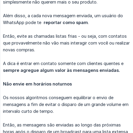
simplesmente não querem mais o seu produto.
Além disso, a cada nova mensagem enviada, um usuário do
WhatsApp pode te
reportar como
spam
.
Então, evite as chamadas listas frias - ou seja, com contatos
que provavelmente não vão mais interagir com você ou realizar
novas compras.
A dica é entrar em contato somente com clientes quentes e
sempre agregue algum valor às mensagens enviadas.
Não envie em horários noturnos
Os nossos algoritmos conseguem equilibrar o envio de
mensagens a fim de evitar o disparo de um grande volume em
intervalo curto de tempo.
Então, as mensagens são enviadas ao longo das próximas
horas após o disparo de um broadcast para uma lista extensa