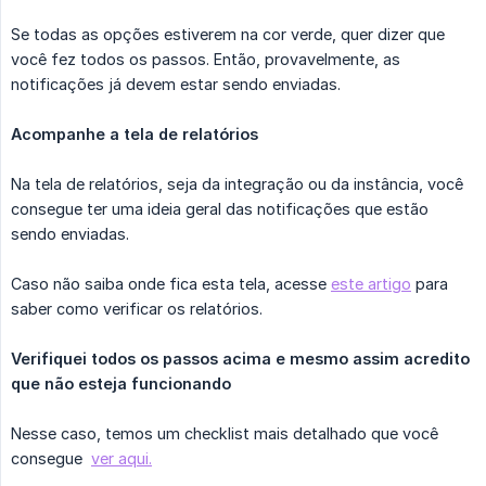
Se todas as opções estiverem na cor verde, quer dizer que
você fez todos os passos. Então, provavelmente, as
notificações já devem estar sendo enviadas.
Acompanhe a tela de relatórios
Na tela de relatórios, seja da integração ou da instância, você
consegue ter uma ideia geral das notificações que estão
sendo enviadas.
Caso não saiba onde fica esta tela, acesse
este artigo
para
saber como verificar os relatórios.
Verifiquei todos os passos acima e mesmo assim acredito 
que não esteja funcionando
Nesse caso, temos um checklist mais detalhado que você
consegue
ver aqui.