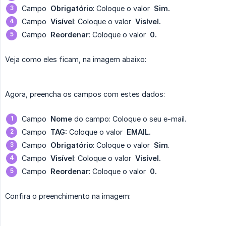
Campo
Obrigatório
: Coloque o valor
Sim.
Campo
Visível
: Coloque o valor
Visível.
Campo
Reordenar
: Coloque o valor
0.
Veja como eles ficam, na imagem abaixo:
Agora, preencha os campos com estes dados:
Campo
Nome
do campo: Coloque o seu e-mail.
Campo
TAG:
Coloque o valor
EMAIL.
Campo
Obrigatório
: Coloque o valor
Sim
.
Campo
Visível
: Coloque o valor
Visível.
Campo
Reordenar
: Coloque o valor
0.
Confira o preenchimento na imagem: