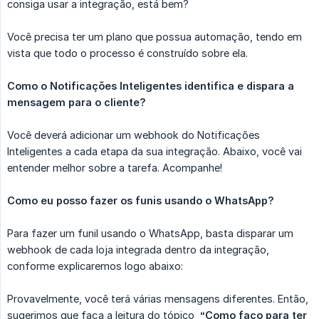
consiga usar a integração, está bem?
Você precisa ter um plano que possua automação, tendo em
vista que todo o processo é construído sobre ela.
Como o Notificações Inteligentes identifica e dispara a 
mensagem para o cliente?
Você deverá adicionar um webhook do Notificações
Inteligentes a cada etapa da sua integração. Abaixo, você vai
entender melhor sobre a tarefa. Acompanhe!
Como eu posso fazer os funis usando o WhatsApp?
Para fazer um funil usando o WhatsApp, basta disparar um
webhook de cada loja integrada dentro da integração,
conforme explicaremos logo abaixo:
Provavelmente, você terá várias mensagens diferentes. Então,
sugerimos que faça a leitura do tópico
“Como faço para ter 