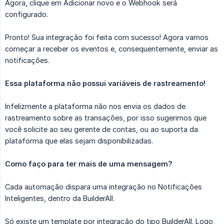
Agora, clique em Adicionar novo e o Webhook será
configurado.
Pronto! Sua integração foi feita com sucesso! Agora vamos
começar a receber os eventos e, consequentemente, enviar as
notificações.
Essa plataforma não possui variáveis de rastreamento!
Infelizmente a plataforma não nos envia os dados de
rastreamento sobre as transações, por isso sugerimos que
você solicite ao seu gerente de contas, ou ao suporta da
plataforma que elas sejam disponibilizadas.
Como faço para ter mais de uma mensagem?
Cada automação dispara uma integração no Notificações
Inteligentes, dentro da BuilderAll.
Só existe um template por integração do tipo BuilderAll. Logo,