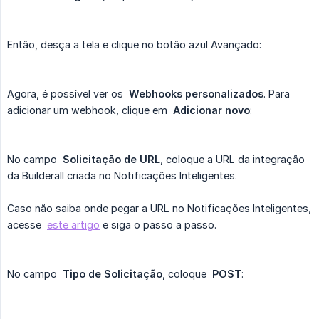
Então, desça a tela e clique no botão azul Avançado:
Agora, é possível ver os
Webhooks personalizados
. Para
adicionar um webhook, clique em
Adicionar novo
:
No campo
Solicitação de URL
, coloque a URL da integração
da Builderall criada no Notificações Inteligentes.
Caso não saiba onde pegar a URL no Notificações Inteligentes,
acesse
este artigo
e siga o passo a passo.
No campo
Tipo de Solicitação
, coloque
POST
: