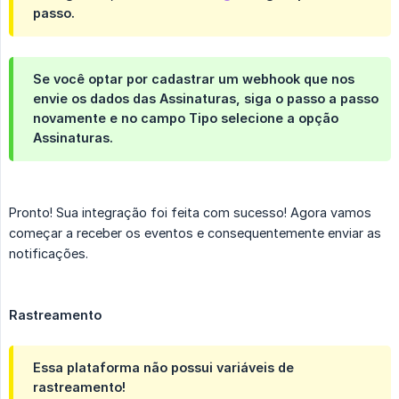
passo.
Se você optar por cadastrar um webhook que nos
envie os dados das
Assinaturas
, siga o passo a passo
novamente e no campo
Tipo
selecione a opção
Assinaturas
.
Pronto! Sua integração foi feita com sucesso! Agora vamos
começar a receber os eventos e consequentemente enviar as
notificações.
Rastreamento
Essa plataforma não possui variáveis de
rastreamento!