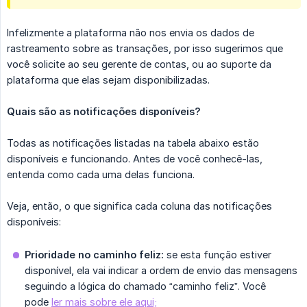
Infelizmente a plataforma não nos envia os dados de
rastreamento sobre as transações, por isso sugerimos que
você solicite ao seu gerente de contas, ou ao suporte da
plataforma que elas sejam disponibilizadas.
Quais são as notificações disponíveis?
Todas as notificações listadas na tabela abaixo estão
disponíveis e funcionando. Antes de você conhecê-las,
entenda como cada uma delas funciona.
Veja, então, o que significa cada coluna das notificações
disponíveis:
Prioridade no caminho feliz:
se esta função estiver
disponível, ela vai indicar a ordem de envio das mensagens
seguindo a lógica do chamado “caminho feliz”. Você
pode
ler mais sobre ele aqui;