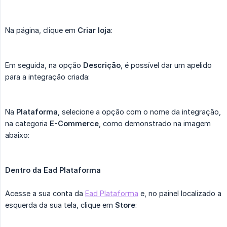
Na página, clique em
Criar loja
:
Em seguida, na opção
Descrição
, é possível dar um apelido
para a integração criada:
Na
Plataforma
, selecione a opção com o nome da integração,
na categoria
E-Commerce
, como demonstrado na imagem
abaixo:
Dentro da Ead Plataforma
Acesse a sua conta da
Ead Plataforma
e, no painel localizado a
esquerda da sua tela, clique em
Store
: