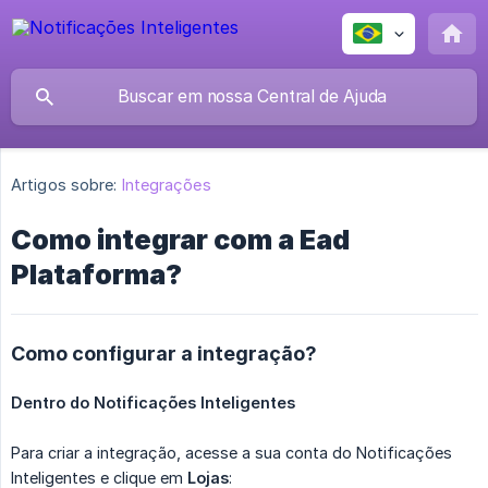
Artigos sobre:
Integrações
Como integrar com a Ead
Plataforma?
Como configurar a integração?
Dentro do Notificações Inteligentes
Para criar a integração, acesse a sua conta do Notificações
Inteligentes e clique em
Lojas
: