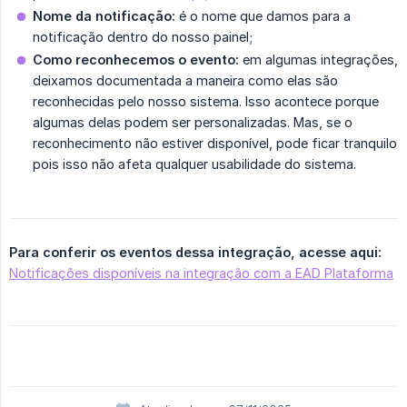
Nome da notificação:
é o nome que damos para a
notificação dentro do nosso painel;
Como reconhecemos o evento:
em algumas integrações,
deixamos documentada a maneira como elas são
reconhecidas pelo nosso sistema. Isso acontece porque
algumas delas podem ser personalizadas. Mas, se o
reconhecimento não estiver disponível, pode ficar tranquilo
pois isso não afeta qualquer usabilidade do sistema.
Para conferir os eventos dessa integração, acesse aqui:
Notificações disponíveis na integração com a EAD Plataforma