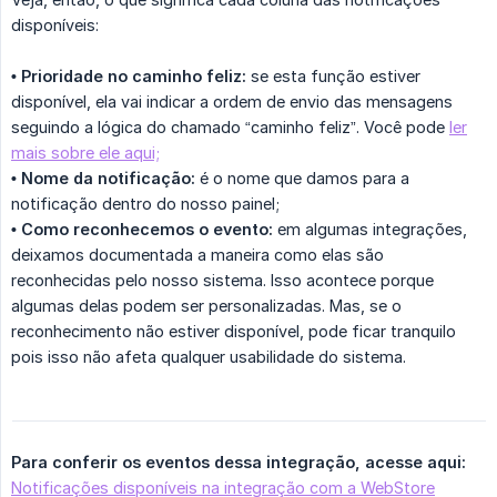
disponíveis:
• Prioridade no caminho feliz:
se esta função estiver
disponível, ela vai indicar a ordem de envio das mensagens
seguindo a lógica do chamado “caminho feliz”. Você pode
ler
mais sobre ele aqui;
• Nome da notificação:
é o nome que damos para a
notificação dentro do nosso painel;
• Como reconhecemos o evento:
em algumas integrações,
deixamos documentada a maneira como elas são
reconhecidas pelo nosso sistema. Isso acontece porque
algumas delas podem ser personalizadas. Mas, se o
reconhecimento não estiver disponível, pode ficar tranquilo
pois isso não afeta qualquer usabilidade do sistema.
Para conferir os eventos dessa integração, acesse aqui:
Notificações disponíveis na integração com a WebStore