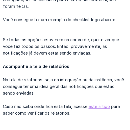
foram feitas.
Você consegue ter um exemplo do checklist logo abaixo:
Se todas as opções estiverem na cor verde, quer dizer que
você fez todos os passos. Então, provavelmente, as
notificações já devem estar sendo enviadas.
Acompanhe a tela de relatórios
Na tela de relatórios, seja da integração ou da instância, você
consegue ter uma ideia geral das notificações que estão
sendo enviadas.
Caso não saiba onde fica esta tela, acesse
este artigo
para
saber como verificar os relatórios.