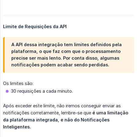
Limite de Requisições da API
A API dessa integração tem limites definidos pela
plataforma, o que faz com que o processamento
precise ser mais lento. Por conta disso, algumas
notificações podem acabar sendo perdidas.
Os limites são:
30 requisições a cada minuto.
Após exceder este limite, não iremos conseguir enviar as
notificações corretamente, lembre-se que
é uma limitação 
da plataforma integrada, e não do Notificações 
Inteligentes.