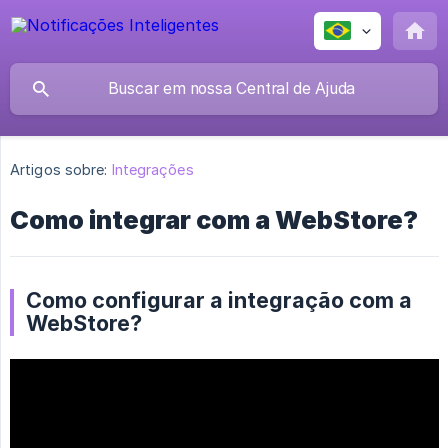
Artigos sobre:
Integrações
Como integrar com a WebStore?
Como configurar a integração com a
WebStore?