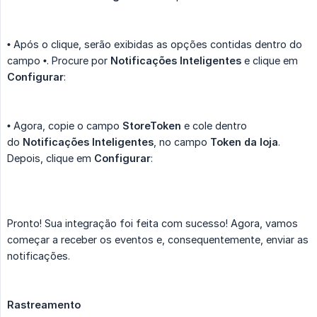
•
Após o clique, serão exibidas as opções contidas dentro do
campo
•
. Procure por
Notificações Inteligentes
e clique em
Configurar
:
•
Agora, copie o campo
StoreToken
e cole dentro
do
Notificações Inteligentes
, no campo
Token da loja
.
Depois, clique em
Configurar
:
Pronto! Sua integração foi feita com sucesso! Agora, vamos
começar a receber os eventos e, consequentemente, enviar as
notificações.
Rastreamento