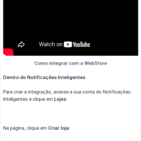
Dentro do Notificações Inteligentes
Para criar a integração, acesse a sua conta do Notificações
Inteligentes e clique em
Lojas
:
Na página, clique em
Criar loja
: