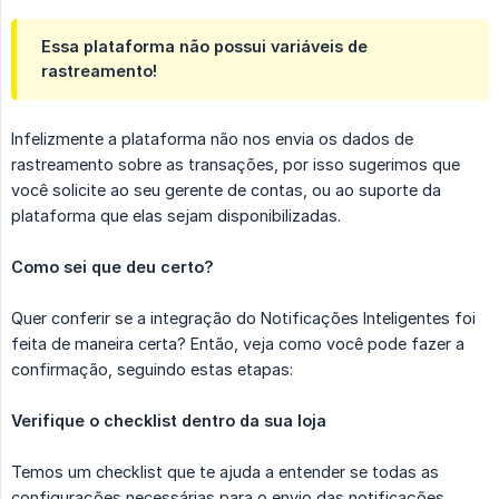
Essa plataforma não possui variáveis de
rastreamento!
Infelizmente a plataforma não nos envia os dados de
rastreamento sobre as transações, por isso sugerimos que
você solicite ao seu gerente de contas, ou ao suporte da
plataforma que elas sejam disponibilizadas.
Como sei que deu certo?
Quer conferir se a integração do Notificações Inteligentes foi
feita de maneira certa? Então, veja como você pode fazer a
confirmação, seguindo estas etapas:
Verifique o checklist dentro da sua loja
Temos um checklist que te ajuda a entender se todas as
configurações necessárias para o envio das notificações