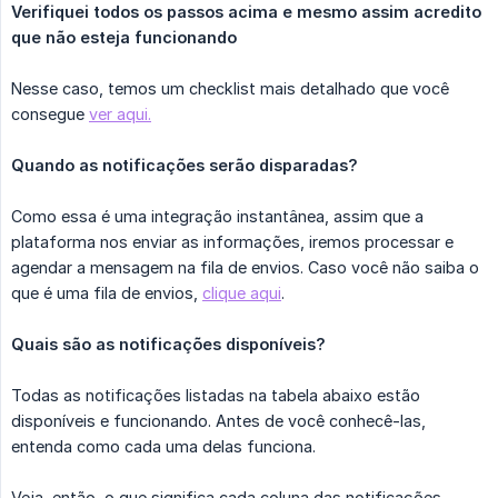
Verifiquei todos os passos acima e mesmo assim acredito 
que não esteja funcionando
Nesse caso, temos um checklist mais detalhado que você
consegue
ver aqui.
Quando as notificações serão disparadas?
Como essa é uma integração instantânea, assim que a
plataforma nos enviar as informações, iremos processar e
agendar a mensagem na fila de envios. Caso você não saiba o
que é uma fila de envios,
clique aqui
.
Quais são as notificações disponíveis?
Todas as notificações listadas na tabela abaixo estão
disponíveis e funcionando. Antes de você conhecê-las,
entenda como cada uma delas funciona.
Veja, então, o que significa cada coluna das notificações