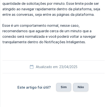
quantidade de solicitações por minuto. Esse limite pode ser
atingido ao navegar rapidamente dentro da plataforma, seja
entre as conversas, seja entre as páginas da plataforma.
Esse é um comportamento normal, nesse caso,
recomendamos que aguarde cerca de um minuto que a
conexão será normalizada e você poderá voltar a navegar
tranquilamente dentro do Notificações Inteligentes.
Atualizado em: 23/04/2025
Sim
Não
Este artigo foi útil?