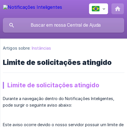
Artigos sobre:
Instâncias
Limite de solicitações atingido
Limite de solicitações atingido
Durante a navegação dentro do Notificações Inteligentes,
pode surgir o seguinte aviso abaixo:
Este aviso ocorre devido o nosso servidor possuir um limite de