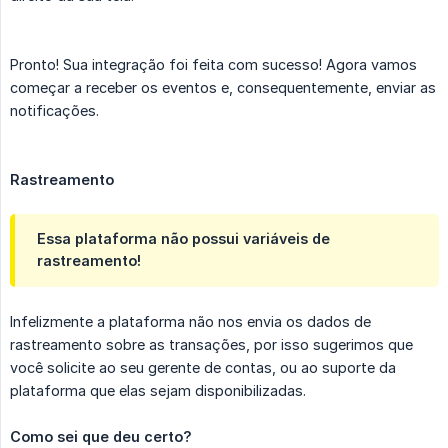
Pronto! Sua integração foi feita com sucesso! Agora vamos
começar a receber os eventos e, consequentemente, enviar as
notificações.
Rastreamento
Essa plataforma não possui variáveis de
rastreamento!
Infelizmente a plataforma não nos envia os dados de
rastreamento sobre as transações, por isso sugerimos que
você solicite ao seu gerente de contas, ou ao suporte da
plataforma que elas sejam disponibilizadas.
Como sei que deu certo?