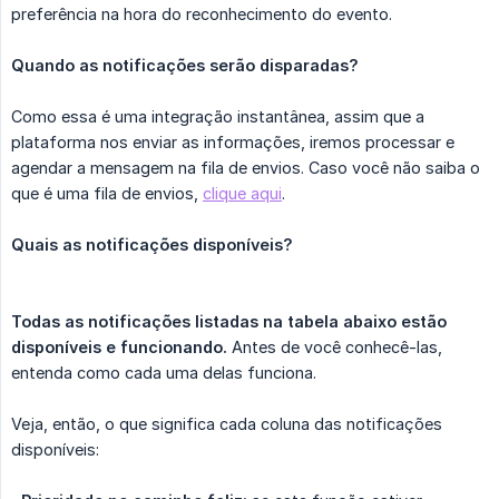
preferência na hora do reconhecimento do evento.
Quando as notificações serão disparadas?
Como essa é uma integração instantânea, assim que a
plataforma nos enviar as informações, iremos processar e
agendar a mensagem na fila de envios. Caso você não saiba o
que é uma fila de envios,
clique aqui
.
Quais as notificações disponíveis?
Todas as notificações listadas na tabela abaixo estão 
disponíveis e funcionando.
Antes de você conhecê-las,
entenda como cada uma delas funciona.
Veja, então, o que significa cada coluna das notificações
disponíveis: