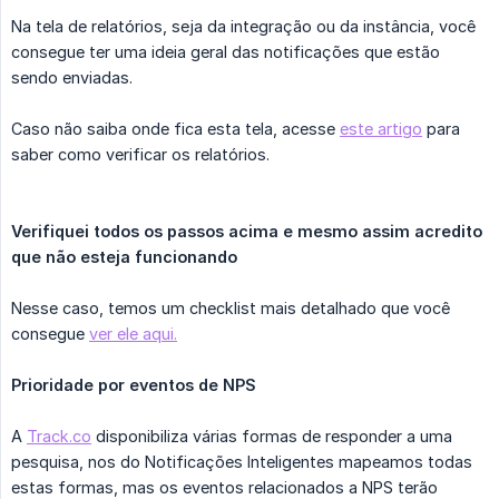
Na tela de relatórios, seja da integração ou da instância, você
consegue ter uma ideia geral das notificações que estão
sendo enviadas.
Caso não saiba onde fica esta tela, acesse
este artigo
para
saber como verificar os relatórios.
Verifiquei todos os passos acima e mesmo assim acredito 
que não esteja funcionando
Nesse caso, temos um checklist mais detalhado que você
consegue
ver ele aqui.
Prioridade por eventos de NPS
A
Track.co
disponibiliza várias formas de responder a uma
pesquisa, nos do Notificações Inteligentes mapeamos todas
estas formas, mas os eventos relacionados a NPS terão