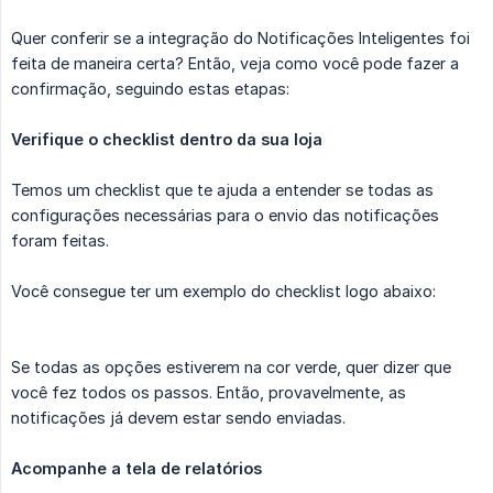
Quer conferir se a integração do Notificações Inteligentes foi
feita de maneira certa? Então, veja como você pode fazer a
confirmação, seguindo estas etapas:
Verifique o checklist dentro da sua loja
Temos um checklist que te ajuda a entender se todas as
configurações necessárias para o envio das notificações
foram feitas.
Você consegue ter um exemplo do checklist logo abaixo:
Se todas as opções estiverem na cor verde, quer dizer que
você fez todos os passos. Então, provavelmente, as
notificações já devem estar sendo enviadas.
Acompanhe a tela de relatórios