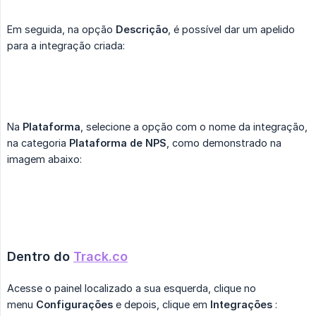
Em seguida, na opção
Descrição
, é possível dar um apelido
para a integração criada:
Na
Plataforma
, selecione a opção com o nome da integração,
na categoria
Plataforma de NPS
, como demonstrado na
imagem abaixo:
Dentro do 
Track.co
Acesse o painel localizado a sua esquerda, clique no
menu
Configurações
e depois, clique em
Integrações
: