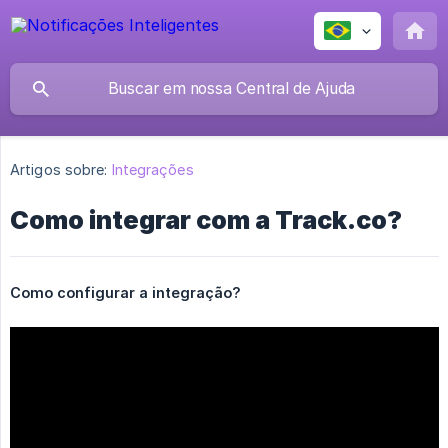
Artigos sobre:
Integrações
Como integrar com a Track.co?
Como configurar a integração?