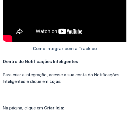
Dentro do Notificações Inteligentes
Para criar a integração, acesse a sua conta do Notificações
Inteligentes e clique em
Lojas
:
Na página, clique em
Criar loja
: