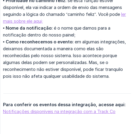
• Prioridade no caminho feliz:
se esta função estiver
disponível, ela vai indicar a ordem de envio das mensagens
seguindo a lógica do chamado “caminho feliz”. Você pode
ler
mais sobre ele aqui;
• Nome da notificação:
é o nome que damos para a
notificação dentro do nosso painel;
• Como reconhecemos o evento:
em algumas integrações,
deixamos documentada a maneira como elas são
reconhecidas pelo nosso sistema. Isso acontece porque
algumas delas podem ser personalizadas. Mas, se o
reconhecimento não estiver disponível, pode ficar tranquilo
pois isso não afeta qualquer usabilidade do sistema.
Para conferir os eventos dessa integração, acesse aqui:
Notificações disponíveis na integração com a Track Co