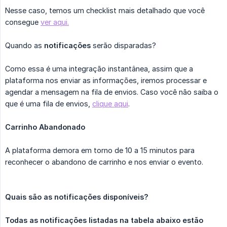
Nesse caso, temos um checklist mais detalhado que você
consegue
ver aqui.
Quando as
notificações
serão disparadas?
Como essa é uma integração instantânea, assim que a
plataforma nos enviar as informações, iremos processar e
agendar a mensagem na fila de envios. Caso você não saiba o
que é uma fila de envios,
clique aqui
.
Carrinho Abandonado
A plataforma demora em torno de 10 a 15 minutos para
reconhecer o abandono de carrinho e nos enviar o evento.
Quais são as notificações disponíveis?
Todas as notificações listadas na tabela abaixo estão 