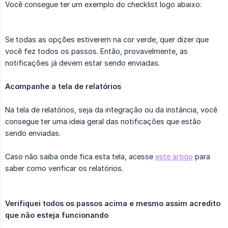
Você consegue ter um exemplo do checklist logo abaixo:
Se todas as opções estiverem na cor verde, quer dizer que
você fez todos os passos. Então, provavelmente, as
notificações já devem estar sendo enviadas.
Acompanhe a tela de relatórios
Na tela de relatórios, seja da integração ou da instância, você
consegue ter uma ideia geral das notificações que estão
sendo enviadas.
Caso não saiba onde fica esta tela, acesse
este artigo
para
saber como verificar os relatórios.
Verifiquei todos os passos acima e mesmo assim acredito 
que não esteja funcionando