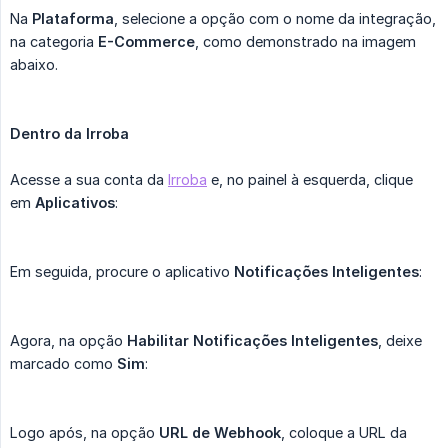
Na
Plataforma
, selecione a opção com o nome da integração,
na categoria
E-Commerce
, como demonstrado na imagem
abaixo.
Dentro da Irroba
Acesse a sua conta da
Irroba
e, no painel à esquerda, clique
em
Aplicativos
:
Em seguida, procure o aplicativo
Notificações Inteligentes
:
Agora, na opção
Habilitar Notificações Inteligentes
, deixe
marcado como
Sim
:
Logo após, na opção
URL de Webhook
, coloque a URL da