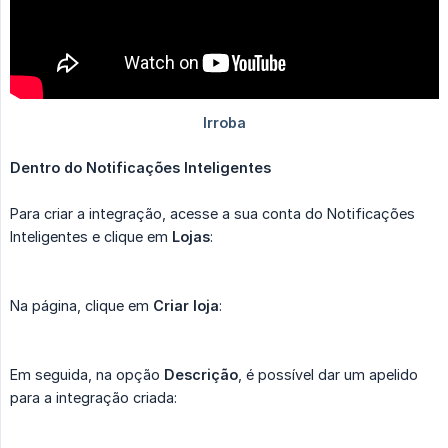
Dentro do Notificações Inteligentes
Para criar a integração, acesse a sua conta do Notificações
Inteligentes e clique em
Lojas
:
Na página, clique em
Criar loja
:
Em seguida, na opção
Descrição
, é possível dar um apelido
para a integração criada: