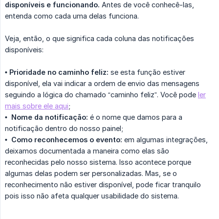
disponíveis e funcionando.
Antes de você conhecê-las,
entenda como cada uma delas funciona.
Veja, então, o que significa cada coluna das notificações
disponíveis:
• Prioridade no caminho feliz:
se esta função estiver
disponível, ela vai indicar a ordem de envio das mensagens
seguindo a lógica do chamado “caminho feliz”. Você pode
ler
mais sobre ele aqui
;
•  Nome da notificação:
é o nome que damos para a
notificação dentro do nosso painel;
•  Como reconhecemos o evento:
em algumas integrações,
deixamos documentada a maneira como elas são
reconhecidas pelo nosso sistema. Isso acontece porque
algumas delas podem ser personalizadas. Mas, se o
reconhecimento não estiver disponível, pode ficar tranquilo
pois isso não afeta qualquer usabilidade do sistema.