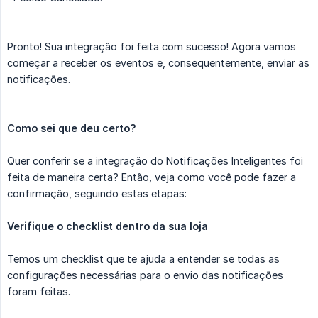
Pronto! Sua integração foi feita com sucesso! Agora vamos
começar a receber os eventos e, consequentemente, enviar as
notificações.
Como sei que deu certo?
Quer conferir se a integração do Notificações Inteligentes foi
feita de maneira certa? Então, veja como você pode fazer a
confirmação, seguindo estas etapas:
Verifique o checklist dentro da sua loja
Temos um checklist que te ajuda a entender se todas as
configurações necessárias para o envio das notificações
foram feitas.