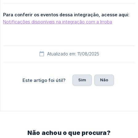
Para conferir os eventos dessa integração, acesse aqui:
Notificações disponíveis na integração com a Irroba
Atualizado em: 11/08/2025
Sim
Não
Este artigo foi útil?
Não achou o que procura?