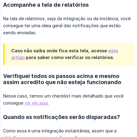
Acompanhe a tela de relatórios
Na tela de relatórios, seja da integração ou da instância, você
consegue ter uma ideia geral das notificações que estão
sendo enviadas.
Caso não saiba onde fica esta tela, acesse
este
artigo
para saber como verificar os relatórios.
Verifiquei todos os passos acima e mesmo
assim acredito que não esteja funcionando
Nesse caso, temos um checklist mais detalhado que você
consegue
ver ele aqui.
Quando as notificações serão disparadas?
Como essa é uma integração instantânea, assim que a