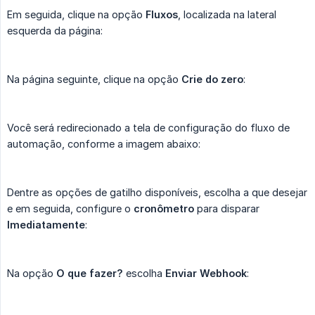
Em seguida, clique na opção
Fluxos
, localizada na lateral
esquerda da página:
Na página seguinte, clique na opção
Crie do zero
:
Você será redirecionado a tela de configuração do fluxo de
automação, conforme a imagem abaixo:
Dentre as opções de gatilho disponíveis, escolha a que desejar
e em seguida, configure o
cronômetro
para disparar
Imediatamente
:
Na opção
O que fazer?
escolha
Enviar Webhook
: