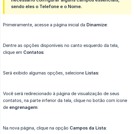
sendo eles o
Telefone
e o
Nome
.
Primeiramente, acesse a página inicial da
Dinamize
:
Dentre as opções disponíveis no canto esquerdo da tela,
clique em
Contatos
:
Será exibido algumas opções, selecione
Listas
:
Você será redirecionado à página de visualização de seus
contatos, na parte inferior da tela, clique no botão com ícone
de
engrenagem
:
Na nova página, clique na opção
Campos da Lista
: