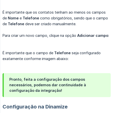
É importante que os contatos tenham ao menos os campos
de
Nome
e
Telefone
como obrigatórios, sendo que o campo
de
Telefone
deve ser criado manualmente.
Para criar um novo campo, clique na opção
Adicionar campo
:
É importante que o campo de
Telefone
seja configurado
exatamente conforme imagem abaixo:
Pronto, feita a configuração dos campos
necessários, podemos dar continuidade à
configuração da integração!
Configuração na Dinamize