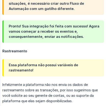
situações, é necessário criar outro Fluxo de
Automação com um gatilho diferente.
Pronto! Sua integração foi feita com sucesso! Agora
vamos começar a receber os eventos e,
consequentemente, enviar as notificações.
Rastreamento
Essa plataforma não possui variáveis de
rastreamento!
Infelizmente a plataforma não nos envia os dados de
rastreamento sobre as transações, por isso sugerimos que
você solicite ao seu gerente de contas, ou ao suporte da
plataforma que elas sejam disponibilizadas.