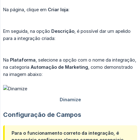
Na página, clique em
Criar loja
:
Em seguida, na opção
Descrição
, é possível dar um apelido
para a integração criada:
Na
Plataforma
, selecione a opção com o nome da integração,
na categoria
Automação de Marketing
, como demonstrado
na imagem abaixo:
Configuração de Campos
Para o funcionamento correto da integração, é
necessário configurar alguns campos essenciais,