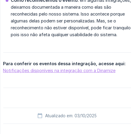
Como reconhecemos o evento:
em algumas integrações,
deixamos documentada a maneira como elas são
reconhecidas pelo nosso sistema. Isso acontece porque
algumas delas podem ser personalizadas. Mas, se o
reconhecimento não estiver disponível, pode ficar tranquilo
pois isso não afeta qualquer usabilidade do sistema.
Para conferir os eventos dessa integração, acesse aqui:
Notificações disponíveis na integração com a Dinamize
Atualizado em: 03/10/2025