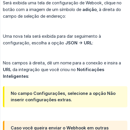
Será exibida uma tela de configuração de Webook, clique no
botão com a imagem de um símbolo de
adição
, à direita do
campo de seleção de endereço:
Uma nova tela será exibida para dar seguimento à
configuração, escolha a opção
JSON -> URL
:
Nos campos à direita, dê um nome para a conexão e insira a
URL
da integração que você criou no
Notificações 
Inteligentes
:
No campo
Configurações
, selecione a opção
Não 
inserir configurações extras
.
Caso você queira enviar o Webhook em outras