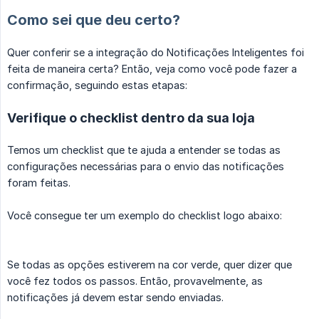
Como sei que deu certo?
Quer conferir se a integração do Notificações Inteligentes foi
feita de maneira certa? Então, veja como você pode fazer a
confirmação, seguindo estas etapas:
Verifique o checklist dentro da sua loja
Temos um checklist que te ajuda a entender se todas as
configurações necessárias para o envio das notificações
foram feitas.
Você consegue ter um exemplo do checklist logo abaixo:
Se todas as opções estiverem na cor verde, quer dizer que
você fez todos os passos. Então, provavelmente, as
notificações já devem estar sendo enviadas.