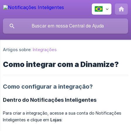
Artigos sobre:
Integrações
Como integrar com a Dinamize?
Como configurar a integração?
Dentro do Notificações Inteligentes
Para criar a integração, acesse a sua conta do Notificações
Inteligentes e clique em
Lojas
: