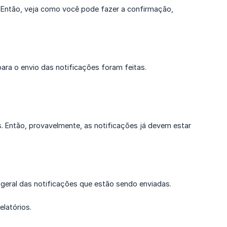
a? Então, veja como você pode fazer a confirmação,
ara o envio das notificações foram feitas.
. Então, provavelmente, as notificações já devem estar
a geral das notificações que estão sendo enviadas.
elatórios.