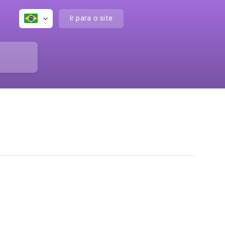
Ir para o site