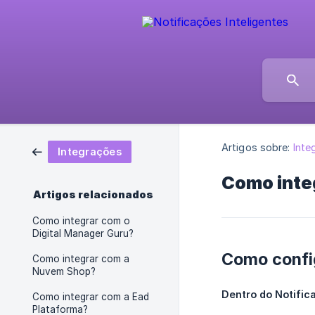
Artigos sobre:
Inte
Integrações
Como inte
Artigos relacionados
Como integrar com o
Digital Manager Guru?
Como confi
Como integrar com a
Nuvem Shop?
Dentro do Notific
Como integrar com a Ead
Plataforma?