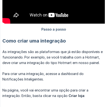
Como criar uma integração
As integrações são as plataformas que já estão disponíveis e
funcionando. Por exemplo, se você trabalha com a Hotmart,
deve criar uma integração do tipo Hotmart em nosso painel.
Para criar uma integração, acesse a dashboard do
Notificações Inteligentes.
Na página, você vai encontrar uma opção para criar a
integração. Então, basta clicar na opção
Criar loja
: