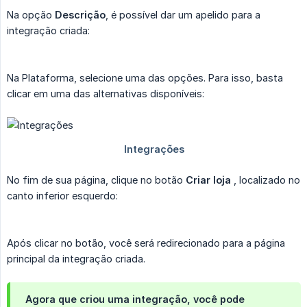
Na opção
Descrição
, é possível dar um apelido para a
integração criada:
Na Plataforma, selecione uma das opções. Para isso, basta
clicar em uma das alternativas disponíveis:
No fim de sua página, clique no botão
Criar loja
, localizado no
canto inferior esquerdo:
Após clicar no botão, você será redirecionado para a página
principal da integração criada.
Agora que criou uma integração, você pode