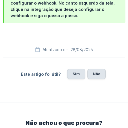
configurar o webhook. No canto esquerdo da tela,
clique na integração que deseja configurar o
webhook e siga o passo a passo.
Atualizado em: 28/08/2025
Sim
Não
Este artigo foi útil?
Não achou o que procura?