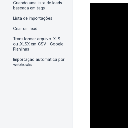
Criando uma lista de leads
baseada em tags
Lista de importações
Criar um lead
Transformar arquivo .XLS
ou .XLSX em .CSV - Google
Planilhas
Importação automática por
webhooks