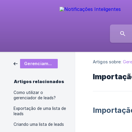
Artigos sobre:
Gere
Gerenciamento de Leads
Importação
Artigos relacionados
Como utilizar o
gerenciador de leads?
Importação
Exportação de uma lista de
leads
Criando uma lista de leads