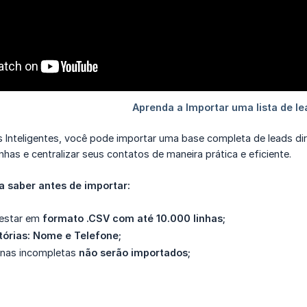
Inteligentes, você pode importar uma base completa de leads dire
nhas e centralizar seus contatos de maneira prática e eficiente.
a saber antes de importar:
 estar em
formato .CSV com até 10.000 linhas;
tórias: Nome e Telefone;
unas incompletas
não serão importados;