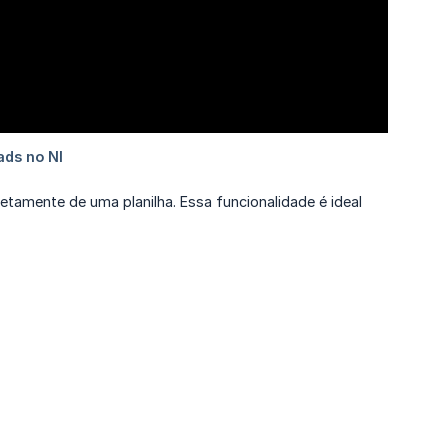
tamente de uma planilha. Essa funcionalidade é ideal