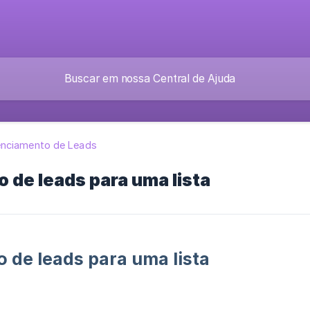
nciamento de Leads
 de leads para uma lista
 de leads para uma lista