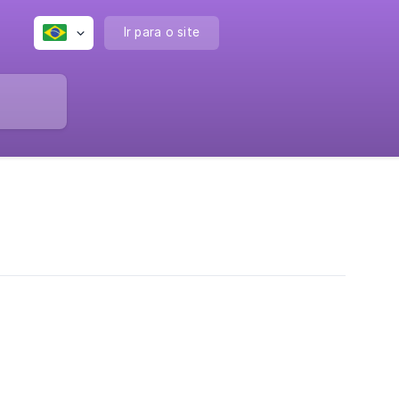
Ir para o site