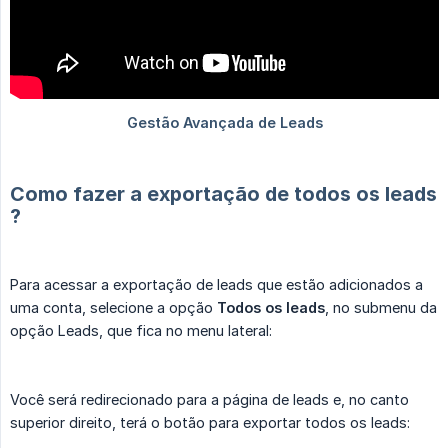
Como fazer a exportação de todos os leads
?
Para acessar a exportação de leads que estão adicionados a
uma conta, selecione a opção
Todos os leads
, no submenu da
opção Leads, que fica no menu lateral:
Você será redirecionado para a página de leads e, no canto
superior direito, terá o botão para exportar todos os leads: