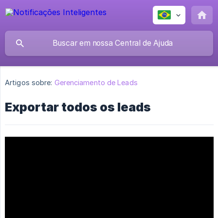
Artigos sobre:
Gerenciamento de Leads
Exportar todos os leads