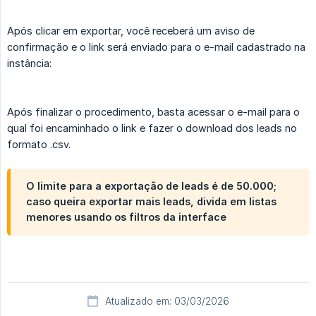
Após clicar em exportar, você receberá um aviso de
confirmação e o link será enviado para o e-mail cadastrado na
instância:
Após finalizar o procedimento, basta acessar o e-mail para o
qual foi encaminhado o link e fazer o download dos leads no
formato .csv.
O limite para a exportação de leads é de 50.000;
caso queira exportar mais leads, divida em listas
menores usando os filtros da interface
Atualizado em: 03/03/2026