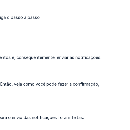
iga o passo a passo.
entos e, consequentemente, enviar as notificações.
a? Então, veja como você pode fazer a confirmação,
ara o envio das notificações foram feitas.