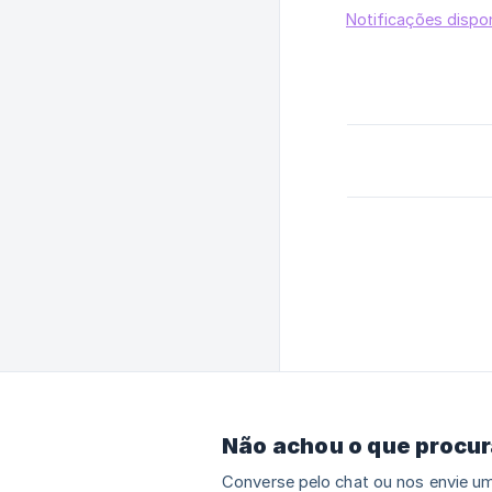
Notificações dispo
Não achou o que procu
Converse pelo chat ou nos envie um