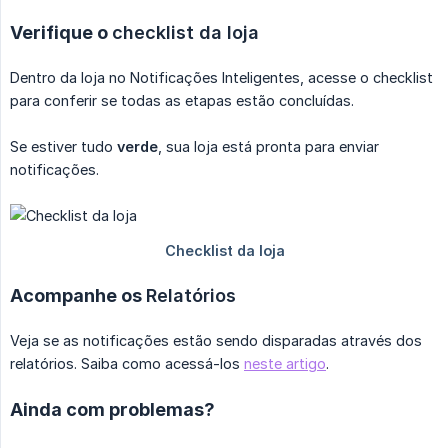
Verifique o
checklist da loja
Dentro da loja no Notificações Inteligentes, acesse o checklist
para conferir se todas as etapas estão concluídas.
Se estiver tudo
verde
, sua loja está pronta para enviar
notificações.
Acompanhe os
Relatórios
Veja se as notificações estão sendo disparadas através dos
relatórios. Saiba como acessá-los
neste artigo
.
Ainda com problemas?