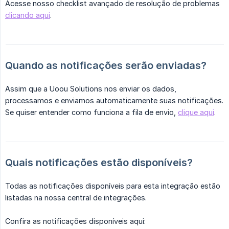
Acesse nosso checklist avançado de resolução de problemas
clicando aqui
.
Quando as notificações serão enviadas?
Assim que a Uoou Solutions nos enviar os dados,
processamos e enviamos automaticamente suas notificações.
Se quiser entender como funciona a fila de envio,
clique aqui
.
Quais notificações estão disponíveis?
Todas as notificações disponíveis para esta integração estão
listadas na nossa central de integrações.
Confira as notificações disponíveis aqui: