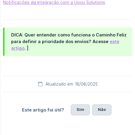
Notificações da integração com a Uoou Solutions
DICA: Quer entender como funciona o
Caminho Feliz
para definir a prioridade dos envios? Acesse
este
artigo
. |
Atualizado em: 18/06/2025
Sim
Não
Este artigo foi útil?