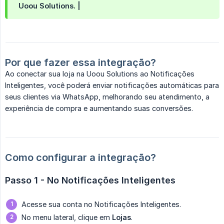
Uoou Solutions. |
Por que fazer essa integração?
Ao conectar sua loja na Uoou Solutions ao Notificações
Inteligentes, você poderá enviar notificações automáticas para
seus clientes via WhatsApp, melhorando seu atendimento, a
experiência de compra e aumentando suas conversões.
Como configurar a integração?
Passo 1 - No Notificações Inteligentes
Acesse sua conta no Notificações Inteligentes.
No menu lateral, clique em
Lojas
.