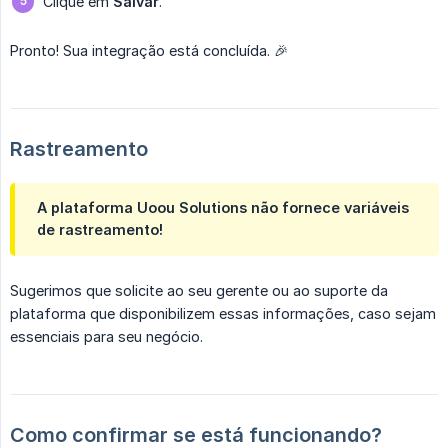
Clique em
Salvar
.
Pronto! Sua integração está concluída. 🎉
Rastreamento
A plataforma
Uoou Solutions não fornece variáveis 
de rastreamento!
Sugerimos que solicite ao seu gerente ou ao suporte da
plataforma que disponibilizem essas informações, caso sejam
essenciais para seu negócio.
Como confirmar se está funcionando?