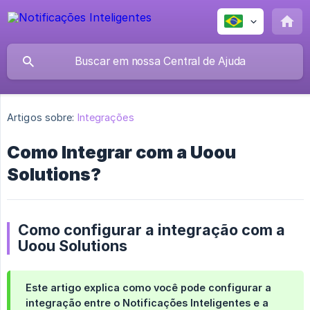
Artigos sobre:
Integrações
Como Integrar com a Uoou
Solutions?
Como configurar a integração com a
Uoou Solutions
Este artigo explica como você pode configurar a
integração entre o Notificações Inteligentes e a