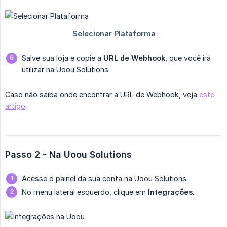
Salve sua loja e copie a
URL de Webhook
, que você irá
utilizar na Uoou Solutions.
Caso não saiba onde encontrar a URL de Webhook, veja
este
artigo
.
Passo 2 - Na Uoou Solutions
Acesse o painel da sua conta na Uoou Solutions.
No menu lateral esquerdo, clique em
Integrações
.