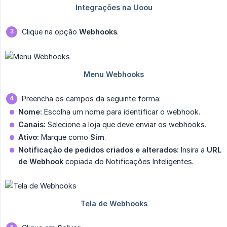
Clique na opção
Webhooks
.
Preencha os campos da seguinte forma:
Nome:
Escolha um nome para identificar o webhook.
Canais:
Selecione a loja que deve enviar os webhooks.
Ativo:
Marque como
Sim
.
Notificação de pedidos criados e alterados:
Insira a
URL 
de Webhook
copiada do Notificações Inteligentes.