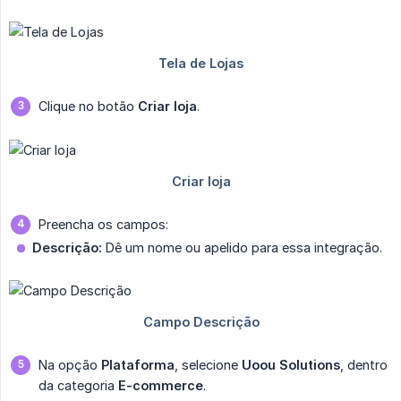
Clique no botão
Criar loja
.
Preencha os campos:
Descrição:
Dê um nome ou apelido para essa integração.
Na opção
Plataforma
, selecione
Uoou Solutions
, dentro
da categoria
E-commerce
.