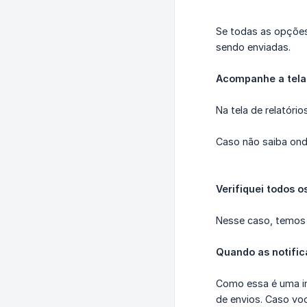
Se todas as opções
sendo enviadas.
Acompanhe a tela 
Na tela de relatóri
Caso não saiba ond
Verifiquei todos 
Nesse caso, temos
Quando as notific
Como essa é uma in
de envios. Caso voc