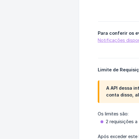
Para conferir os 
Notificações dispo
Limite de Requisi
A API dessa in
conta disso, 
Os limites são:
2 requisições a
Após exceder este 