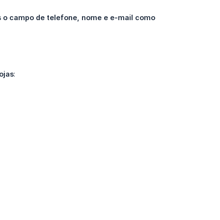
 o campo de telefone, nome e e-mail como 
ojas
: