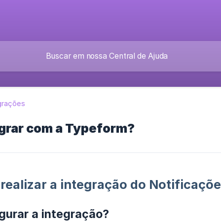
grações
grar com a Typeform?
realizar a integração do Notificaçõe
gurar a integração?