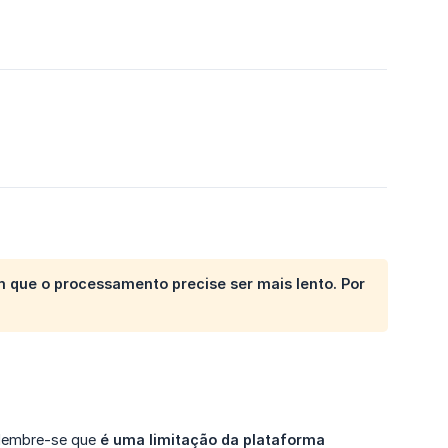
m que o processamento precise ser mais lento. Por
, lembre-se que
é uma limitação da plataforma 