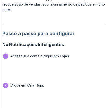
recuperação de vendas, acompanhamento de pedidos e muito
mais.
Passo a passo para configurar
No Notificações Inteligentes
Acesse sua conta e clique em
Lojas
:
Clique em
Criar loja
: