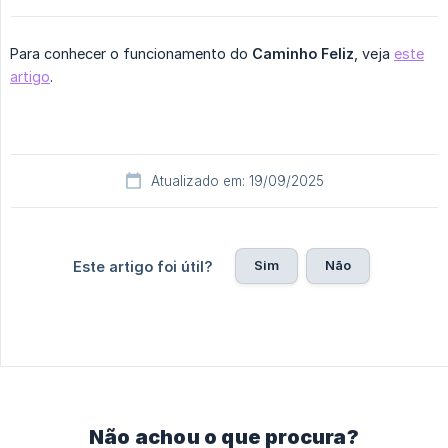
Para conhecer o funcionamento do
Caminho Feliz
, veja
este
artigo
.
Atualizado em: 19/09/2025
Sim
Não
Este artigo foi útil?
Não achou o que procura?