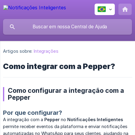
Artigos sobre:
Integrações
Como integrar com a Pepper?
Como configurar a integração com a
Pepper
Por que configurar?
A integração com a
Pepper
no
Notificações Inteligentes
permite receber eventos da plataforma e enviar notificações
automatizadas no WhatsApp para seus clientes, ajudando na