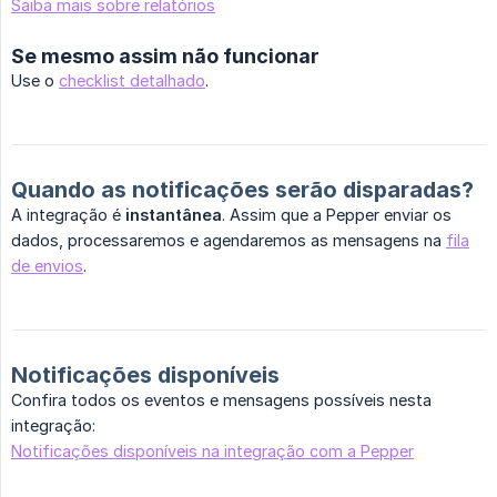
Saiba mais sobre relatórios
Se mesmo assim não funcionar
Use o
checklist detalhado
.
Quando as notificações serão disparadas?
A integração é
instantânea
. Assim que a Pepper enviar os
dados, processaremos e agendaremos as mensagens na
fila
de envios
.
Notificações disponíveis
Confira todos os eventos e mensagens possíveis nesta
integração:
Notificações disponíveis na integração com a Pepper