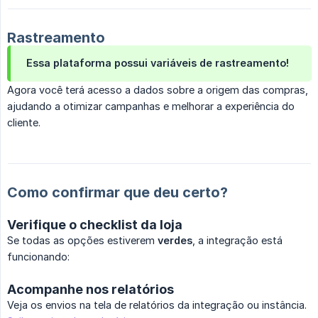
Rastreamento
Essa plataforma possui variáveis de rastreamento!
Agora você terá acesso a dados sobre a origem das compras,
ajudando a otimizar campanhas e melhorar a experiência do
cliente.
Como confirmar que deu certo?
Verifique o checklist da loja
Se todas as opções estiverem
verdes
, a integração está
funcionando:
Acompanhe nos relatórios
Veja os envios na tela de relatórios da integração ou instância.