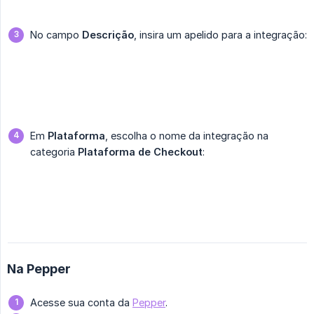
No campo
Descrição
, insira um apelido para a integração:
Em
Plataforma
, escolha o nome da integração na
categoria
Plataforma de Checkout
:
Na Pepper
Acesse sua conta da
Pepper
.