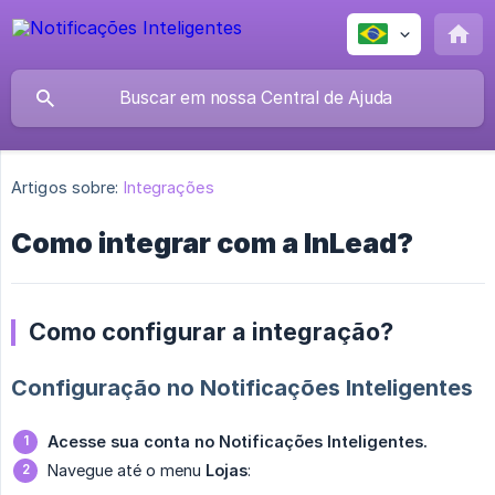
Artigos sobre:
Integrações
Como integrar com a InLead?
Como configurar a integração?
Configuração no Notificações Inteligentes
Acesse sua conta no Notificações Inteligentes.
Navegue até o menu
Lojas
: