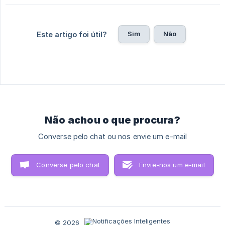
Sim
Não
Este artigo foi útil?
Não achou o que procura?
Converse pelo chat ou nos envie um e-mail
Converse pelo chat
Envie-nos um e-mail
© 2026