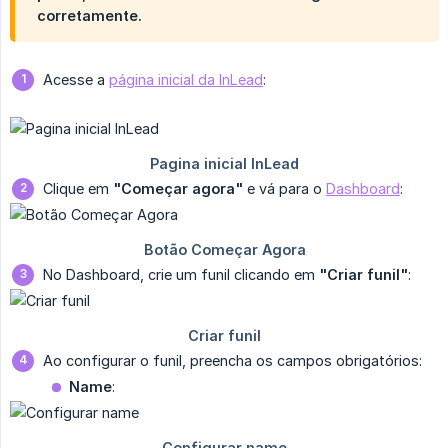
corretamente.
Acesse a
página inicial da InLead
:
Clique em
"Começar agora"
e vá para o
Dashboard
:
No Dashboard, crie um funil clicando em
"Criar funil"
:
Ao configurar o funil, preencha os campos obrigatórios:
Name
: