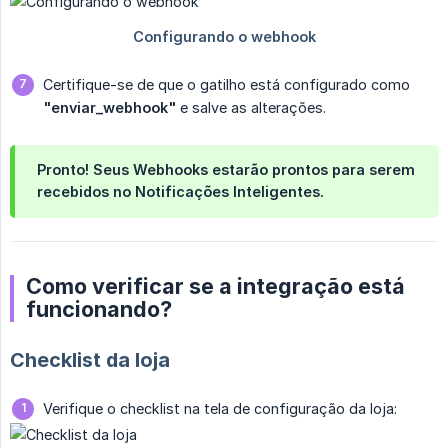
Certifique-se de que o gatilho está configurado como
"enviar_webhook"
e salve as alterações.
Pronto!
Seus Webhooks estarão prontos para serem
recebidos no Notificações Inteligentes.
Como verificar se a integração está
funcionando?
Checklist da loja
Verifique o checklist na tela de configuração da loja: