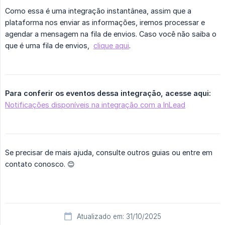
Como essa é uma integração instantânea, assim que a
plataforma nos enviar as informações, iremos processar e
agendar a mensagem na fila de envios. Caso você não saiba o
que é uma fila de envios,
clique aqui
.
Para conferir os eventos dessa integração, acesse aqui:
Notificações disponíveis na integração com a InLead
Se precisar de mais ajuda, consulte outros guias ou entre em
contato conosco. 😊
Atualizado em: 31/10/2025