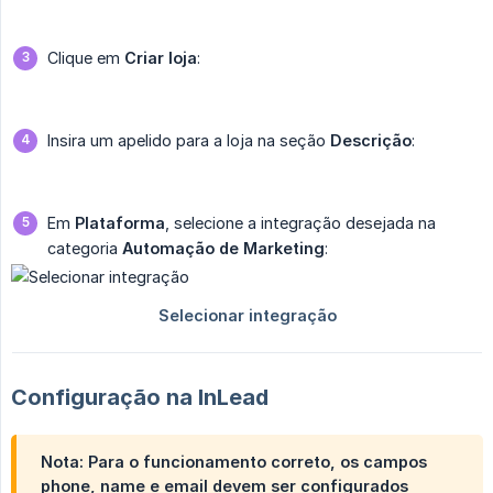
Clique em
Criar loja
:
Insira um apelido para a loja na seção
Descrição
:
Em
Plataforma
, selecione a integração desejada na
categoria
Automação de Marketing
:
Configuração na InLead
Nota
: Para o funcionamento correto, os campos
phone
,
name
e
email
devem ser configurados