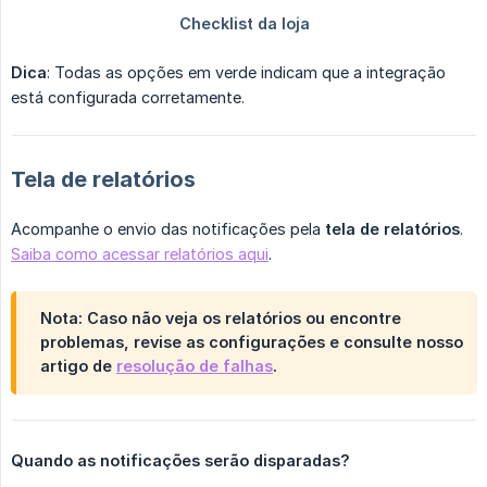
Dica
: Todas as opções em verde indicam que a integração
está configurada corretamente.
Tela de relatórios
Acompanhe o envio das notificações pela
tela de relatórios
.
Saiba como acessar relatórios aqui
.
Nota
: Caso não veja os relatórios ou encontre
problemas, revise as configurações e consulte nosso
artigo de
resolução de falhas
.
Quando as notificações serão disparadas?