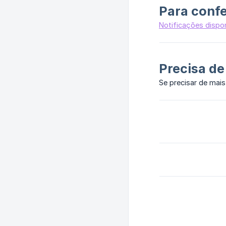
Para confe
Notificações dispo
Precisa de
Se precisar de mais