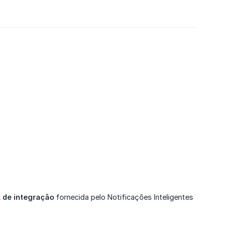
 de integração
fornecida pelo Notificações Inteligentes