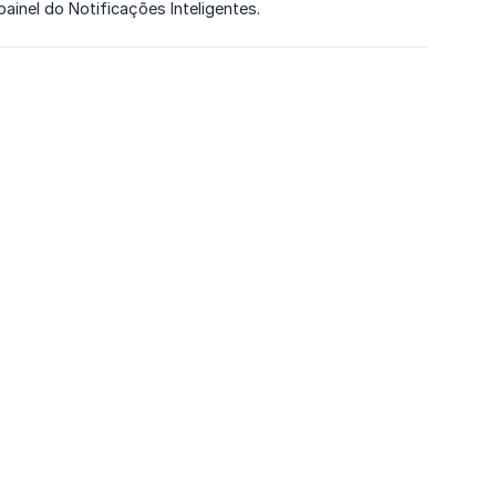
inel do Notificações Inteligentes.