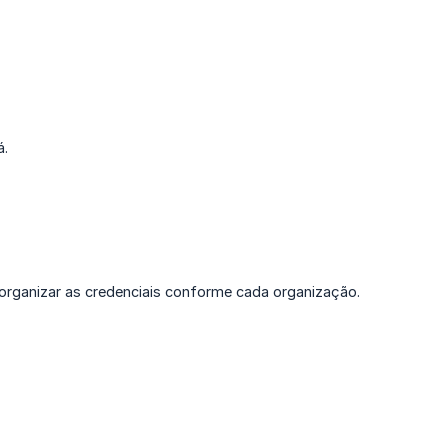
á.
organizar as credenciais conforme cada organização.