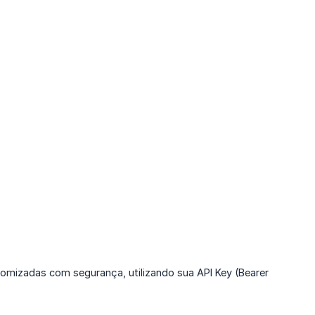
ustomizadas com segurança, utilizando sua API Key (Bearer