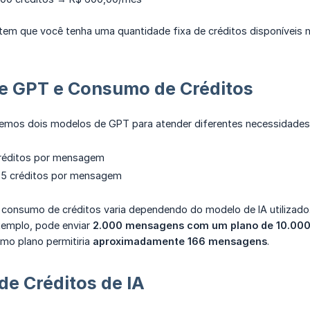
tem que você tenha uma quantidade fixa de créditos disponíveis 
e GPT e Consumo de Créditos
emos dois modelos de GPT para atender diferentes necessidades
réditos por mensagem
 5 créditos por mensagem
o consumo de créditos varia dependendo do modelo de IA utilizado
emplo, pode enviar
2.000 mensagens com um plano de 10.000
o plano permitiria
aproximadamente 166 mensagens
.
de Créditos de IA