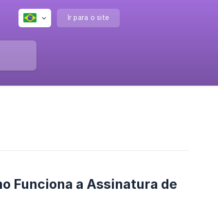
Ir para o site
o Funciona a Assinatura de