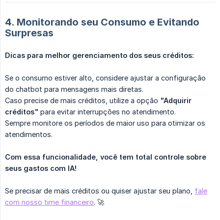
4. Monitorando seu Consumo e Evitando
Surpresas
Dicas para melhor gerenciamento dos seus créditos:
Se o consumo estiver alto, considere ajustar a configuração
do chatbot para mensagens mais diretas.
Caso precise de mais créditos, utilize a opção
"Adquirir 
créditos"
para evitar interrupções no atendimento.
Sempre monitore os períodos de maior uso para otimizar os
atendimentos.
Com essa funcionalidade, você tem total controle sobre 
seus gastos com IA!
Se precisar de mais créditos ou quiser ajustar seu plano,
fale
com nosso time financeiro
. 🚀