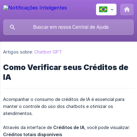
Artigos sobre:
Chatbot GPT
Como Verificar seus Créditos de
IA
Acompanhar o consumo de créditos de IA é essencial para
manter o controle do uso dos chatbots e otimizar os
atendimentos.
Através da interface de
Créditos de IA
, você pode visualizar:
Créditos totais disponíveis