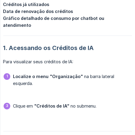
Créditos já utilizados
Data de renovação dos créditos
Gráfico detalhado de consumo por chatbot ou 
atendimento
1. Acessando os Créditos de IA
Para visualizar seus créditos de IA:
Localize o menu "Organização"
na barra lateral
esquerda.
Clique em
"Créditos de IA"
no submenu.