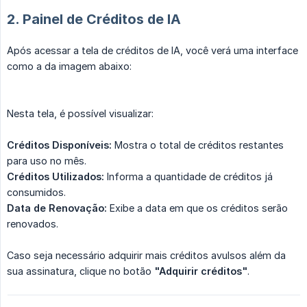
2. Painel de Créditos de IA
Após acessar a tela de créditos de IA, você verá uma interface
como a da imagem abaixo:
Nesta tela, é possível visualizar:
Créditos Disponíveis:
Mostra o total de créditos restantes
para uso no mês.
Créditos Utilizados:
Informa a quantidade de créditos já
consumidos.
Data de Renovação:
Exibe a data em que os créditos serão
renovados.
Caso seja necessário adquirir mais créditos avulsos além da
sua assinatura, clique no botão
"Adquirir créditos"
.