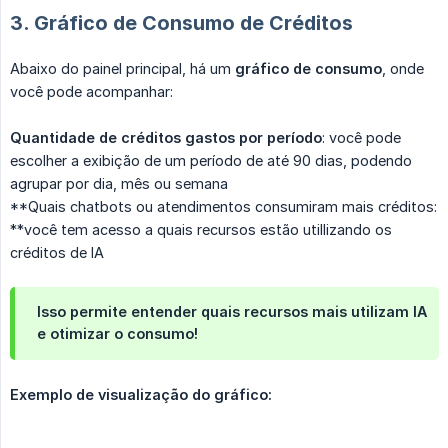
3. Gráfico de Consumo de Créditos
Abaixo do painel principal, há um
gráfico de consumo
, onde
você pode acompanhar:
Quantidade de créditos gastos por período
: você pode
escolher a exibição de um período de até 90 dias, podendo
agrupar por dia, mês ou semana
**Quais chatbots ou atendimentos consumiram mais créditos:
**você tem acesso a quais recursos estão utillizando os
créditos de IA
Isso permite entender quais recursos mais utilizam IA
e otimizar o consumo!
Exemplo de visualização do gráfico: