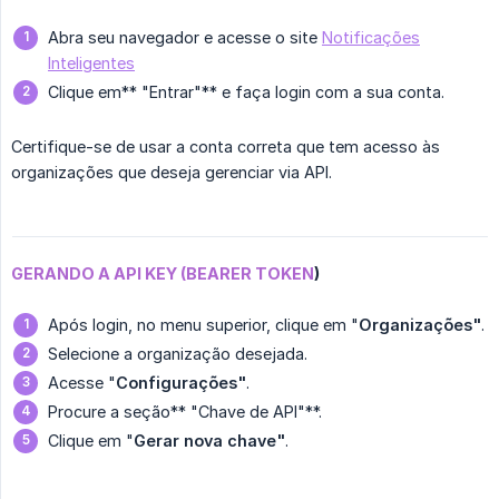
Abra seu navegador e acesse o site
Notificações
Inteligentes
Clique em** "Entrar"** e faça login com a sua conta.
Certifique-se de usar a conta correta que tem acesso às
organizações que deseja gerenciar via API.
GERANDO A API KEY (BEARER TOKEN
)
Após login, no menu superior, clique em "
Organizações"
.
Selecione a organização desejada.
Acesse "
Configurações"
.
Procure a seção** "Chave de API"**.
Clique em "
Gerar nova chave"
.