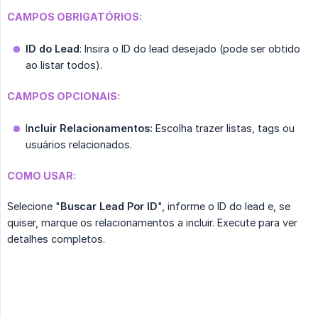
CAMPOS OBRIGATÓRIOS:
ID do Lead
: Insira o ID do lead desejado (pode ser obtido
ao listar todos).
CAMPOS OPCIONAIS:
I
ncluir Relacionamentos:
Escolha trazer listas, tags ou
usuários relacionados.
COMO USAR:
Selecione "
Buscar Lead Por ID
", informe o ID do lead e, se
quiser, marque os relacionamentos a incluir. Execute para ver
detalhes completos.