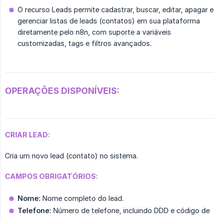
O recurso Leads permite cadastrar, buscar, editar, apagar e
gerenciar listas de leads (contatos) em sua plataforma
diretamente pelo n8n, com suporte a variáveis
customizadas, tags e filtros avançados.
OPERAÇÕES DISPONÍVEIS:
CRIAR LEAD:
Cria um novo lead (contato) no sistema.
CAMPOS OBRIGATÓRIOS:
Nome:
Nome completo do lead.
Telefone:
Número de telefone, incluindo DDD e código de