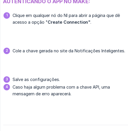
AUTENTICANDO O APP NO MAKE:
Clique em qualquer nó do NI para abrir a página que dê
acesso a opção "
Create Connection"
.
Cole a chave gerada no site da Notificações Inteligentes.
Salve as configurações.
Caso haja algum problema com a chave API, uma
mensagem de erro aparecerá.