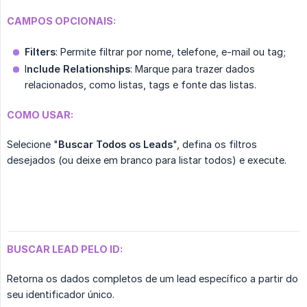
CAMPOS OPCIONAIS:
Filters
: Permite filtrar por nome, telefone, e-mail ou tag;
I
nclude Relationships
: Marque para trazer dados
relacionados, como listas, tags e fonte das listas.
COMO USAR:
Selecione "
Buscar Todos os Leads
", defina os filtros
desejados (ou deixe em branco para listar todos) e execute.
BUSCAR LEAD PELO ID:
Retorna os dados completos de um lead específico a partir do
seu identificador único.