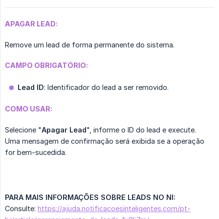
APAGAR LEAD:
Remove um lead de forma permanente do sistema.
CAMPO OBRIGATÓRIO:
Lead ID
: Identificador do lead a ser removido.
COMO USAR:
Selecione "
Apagar Lead
", informe o ID do lead e execute.
Uma mensagem de confirmação será exibida se a operação
for bem-sucedida.
PARA MAIS INFORMAÇÕES SOBRE LEADS NO NI:
Consulte:
https://ajuda.notificacoesinteligentes.com/pt-