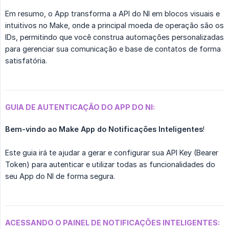
Em resumo, o App transforma a API do NI em blocos visuais e
intuitivos no Make, onde a principal moeda de operação são os
IDs, permitindo que você construa automações personalizadas
para gerenciar sua comunicação e base de contatos de forma
satisfatória.
GUIA DE AUTENTICAÇÃO DO APP DO NI:
Bem-vindo ao Make App do Notificações Inteligentes
!
Este guia irá te ajudar a gerar e configurar sua API Key (Bearer
Token) para autenticar e utilizar todas as funcionalidades do
seu App do NI de forma segura.
ACESSANDO O PAINEL DE NOTIFICAÇÕES INTELIGENTES: