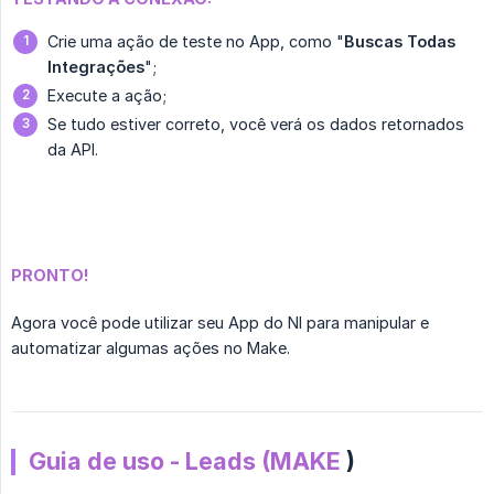
Crie uma ação de teste no App, como "
Buscas Todas 
Integrações
";
Execute a ação;
Se tudo estiver correto, você verá os dados retornados
da API.
PRONTO!
Agora você pode utilizar seu App do NI para manipular e
automatizar algumas ações no Make.
Guia de uso - Leads (MAKE
)