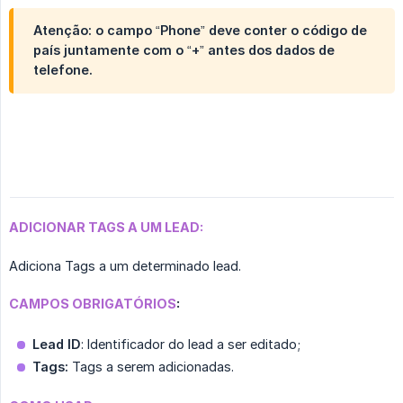
Atenção: o campo “Phone” deve conter o código de
país juntamente com o “+” antes dos dados de
telefone.
ADICIONAR TAGS A UM LEAD:
Adiciona Tags a um determinado lead.
CAMPOS OBRIGATÓRIOS
:
Lead ID
: Identificador do lead a ser editado;
Tags:
Tags a serem adicionadas.