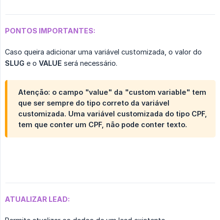
PONTOS IMPORTANTES:
Caso queira adicionar uma variável customizada, o valor do
SLUG
e o
VALUE
será necessário.
Atenção: o campo "value" da "custom variable" tem
que ser sempre do tipo correto da variável
customizada. Uma variável customizada do tipo CPF,
tem que conter um CPF, não pode conter texto.
ATUALIZAR LEAD: