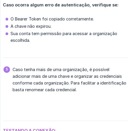
Caso ocorra algum erro de autenticação, verifique se:
O Bearer Token foi copiado corretamente.
A chave não expirou.
Sua conta tem permissão para acessar a organização
escolhida.
Caso tenha mais de uma organização, é possível
adicionar mais de uma chave e organizar as credenciais
conforme cada organização. Para facilitar a identificação
basta renomear cada credencial.
TESTANDO A CONEXÃO: