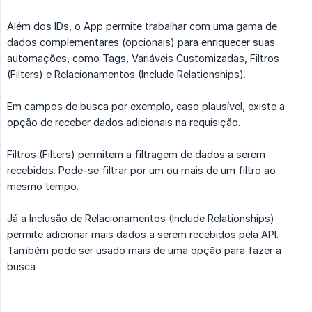
Além dos IDs, o App permite trabalhar com uma gama de
dados complementares (opcionais) para enriquecer suas
automações, como Tags, Variáveis Customizadas, Filtros
(Filters) e Relacionamentos (Include Relationships).
Em campos de busca por exemplo, caso plausível, existe a
opção de receber dados adicionais na requisição.
Filtros (Filters) permitem a filtragem de dados a serem
recebidos. Pode-se filtrar por um ou mais de um filtro ao
mesmo tempo.
Já a Inclusão de Relacionamentos (Include Relationships)
permite adicionar mais dados a serem recebidos pela API.
Também pode ser usado mais de uma opção para fazer a
busca