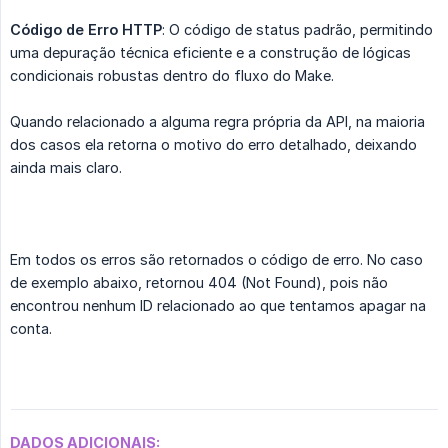
Código de Erro HTTP
: O código de status padrão, permitindo
uma depuração técnica eficiente e a construção de lógicas
condicionais robustas dentro do fluxo do Make.
Quando relacionado a alguma regra própria da API, na maioria
dos casos ela retorna o motivo do erro detalhado, deixando
ainda mais claro.
Em todos os erros são retornados o código de erro. No caso
de exemplo abaixo, retornou 404 (Not Found), pois não
encontrou nenhum ID relacionado ao que tentamos apagar na
conta.
DADOS ADICIONAIS: