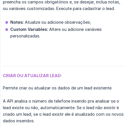
preencha os campos obrigatórios e, se desejar, inclua notas,
ou variáveis customizadas. Execute para cadastrar o lead.
Notes:
Atualize ou adicione observações;
Custom Variables:
Altere ou adicione variáveis
personalizadas.
CRIAR OU ATUALIZAR LEAD:
Permite criar ou atualizar os dados de um lead existente.
A API analisa o número de telefone inserido pra analisar se o
lead existe ou não, automaticamente. Se o lead não existir é
criado um lead, se o lead existir ele é atualizado com os novos
dados inseridos.