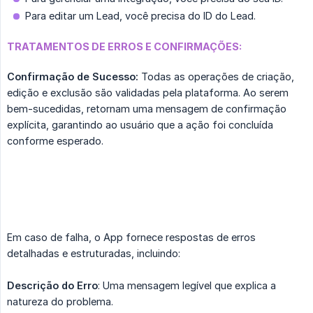
Para editar um Lead, você precisa do ID do Lead.
TRATAMENTOS DE ERROS E CONFIRMAÇÕES:
Confirmação de Sucesso:
Todas as operações de criação,
edição e exclusão são validadas pela plataforma. Ao serem
bem-sucedidas, retornam uma mensagem de confirmação
explícita, garantindo ao usuário que a ação foi concluída
conforme esperado.
Em caso de falha, o App fornece respostas de erros
detalhadas e estruturadas, incluindo:
Descrição do Erro
: Uma mensagem legível que explica a
natureza do problema.