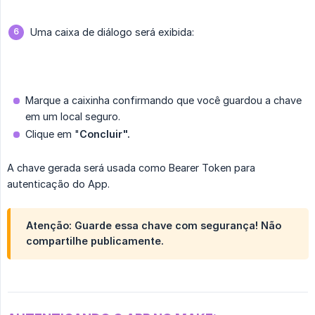
Uma caixa de diálogo será exibida:
Marque a caixinha confirmando que você guardou a chave
em um local seguro.
Clique em "
Concluir".
A chave gerada será usada como Bearer Token para
autenticação do App.
Atenção: Guarde essa chave com segurança! Não
compartilhe publicamente.