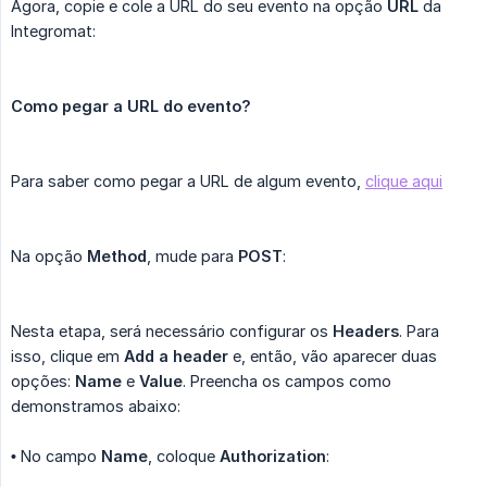
Agora, copie e cole a URL do seu evento na opção
URL
da
Integromat:
Como pegar a URL do evento?
Para saber como pegar a URL de algum evento,
clique aqui
Na opção
Method
, mude para
POST
:
Nesta etapa, será necessário configurar os
Headers
. Para
isso, clique em
Add a header
e, então, vão aparecer duas
opções:
Name
e
Value
. Preencha os campos como
demonstramos abaixo:
•
No campo
Name
, coloque
Authorization
: