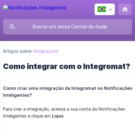
Artigos sobre:
Integrações
Como integrar com o Integromat?
Como criar uma integração da Integromat no Notificações 
Inteligentes?
Para criar a integração, acesse a sua conta do Notificações
Inteligentes e clique em
Lojas
: