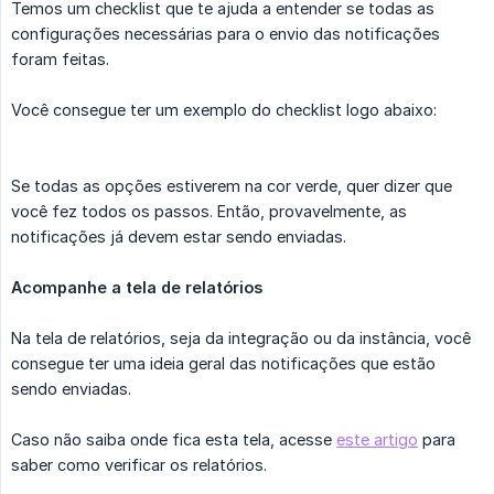
Temos um checklist que te ajuda a entender se todas as
configurações necessárias para o envio das notificações
foram feitas.
Você consegue ter um exemplo do checklist logo abaixo:
Se todas as opções estiverem na cor verde, quer dizer que
você fez todos os passos. Então, provavelmente, as
notificações já devem estar sendo enviadas.
Acompanhe a tela de relatórios
Na tela de relatórios, seja da integração ou da instância, você
consegue ter uma ideia geral das notificações que estão
sendo enviadas.
Caso não saiba onde fica esta tela, acesse
este artigo
para
saber como verificar os relatórios.