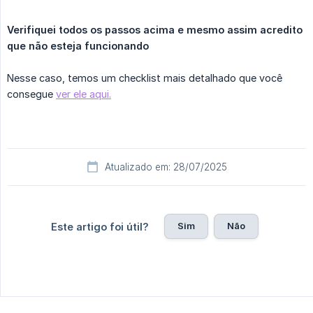
Verifiquei todos os passos acima e mesmo assim acredito 
que não esteja funcionando
Nesse caso, temos um checklist mais detalhado que você
consegue
ver ele aqui.
Atualizado em: 28/07/2025
Sim
Não
Este artigo foi útil?