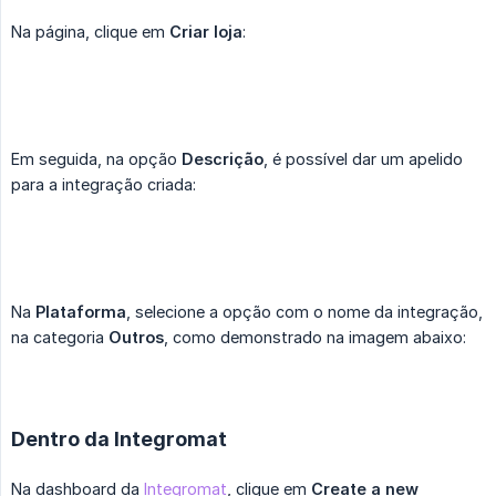
Na página, clique em
Criar loja
:
Em seguida, na opção
Descrição
, é possível dar um apelido
para a integração criada:
Na
Plataforma
, selecione a opção com o nome da integração,
na categoria
Outros
, como demonstrado na imagem abaixo:
Dentro da Integromat
Na dashboard da
Integromat
, clique em
Create a new 