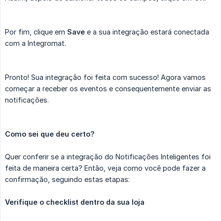
Por fim, clique em
Save
e a sua integração estará conectada
com a Integromat.
Pronto! Sua integração foi feita com sucesso! Agora vamos
começar a receber os eventos e consequentemente enviar as
notificações.
Como sei que deu certo?
Quer conferir se a integração do Notificações Inteligentes foi
feita de maneira certa? Então, veja como você pode fazer a
confirmação, seguindo estas etapas:
Verifique o checklist dentro da sua loja