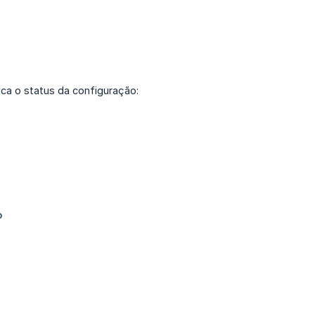
dica o status da configuração: