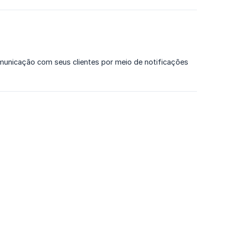
municação com seus clientes por meio de notificações