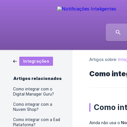
Artigos sobre:
Inte
Integrações
Como inte
Artigos relacionados
Como integrar com o
Digital Manager Guru?
Como integrar com a
Como int
Nuvem Shop?
Como integrar com a Ead
Ainda não usa o
No
Plataforma?