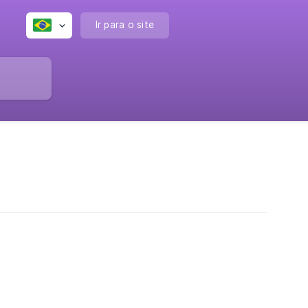
Ir para o site