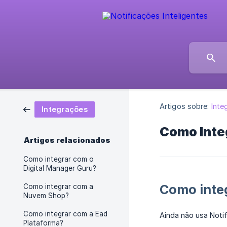
Artigos sobre:
Inte
Integrações
Como Integ
Artigos relacionados
Como integrar com o
Digital Manager Guru?
Como integ
Como integrar com a
Nuvem Shop?
Como integrar com a Ead
Ainda não usa Noti
Plataforma?