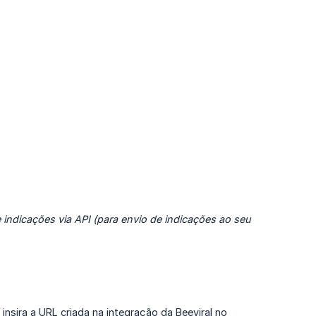
 indicações via API (para envio de indicações ao seu 
 insira a URL criada na integração da Beeviral no