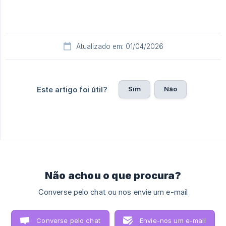
Atualizado em: 01/04/2026
Sim
Não
Este artigo foi útil?
Não achou o que procura?
Converse pelo chat ou nos envie um e-mail
Converse pelo chat
Envie-nos um e-mail