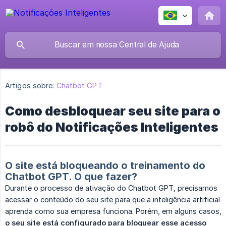
Artigos sobre:
Chatbot GPT
Como desbloquear seu site para o
robô do Notificações Inteligentes
O site está bloqueando o treinamento do
Chatbot GPT. O que fazer?
Durante o processo de ativação do Chatbot GPT, precisamos
acessar o conteúdo do seu site para que a inteligência artificial
aprenda como sua empresa funciona. Porém, em alguns casos,
o seu site está configurado para bloquear esse acesso 