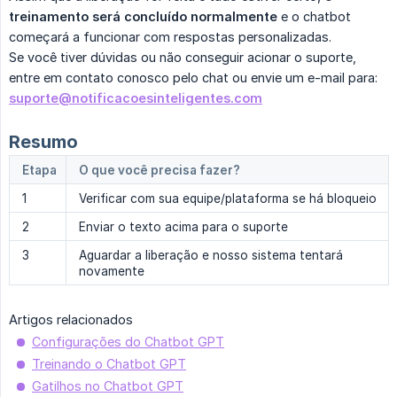
treinamento será concluído normalmente
e o chatbot
começará a funcionar com respostas personalizadas.
Se você tiver dúvidas ou não conseguir acionar o suporte,
entre em contato conosco pelo chat ou envie um e-mail para:
suporte@notificacoesinteligentes.com
Resumo
Etapa
O que você precisa fazer?
1
Verificar com sua equipe/plataforma se há bloqueio
2
Enviar o texto acima para o suporte
3
Aguardar a liberação e nosso sistema tentará
novamente
Artigos relacionados
Configurações do Chatbot GPT
Treinando o Chatbot GPT
Gatilhos no Chatbot GPT