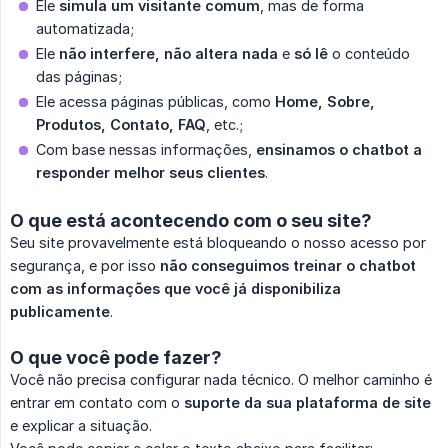
Ele
simula um visitante comum
, mas de forma
automatizada;
Ele
não interfere, não altera nada
e
só lê
o conteúdo
das páginas;
Ele acessa páginas públicas, como
Home, Sobre, 
Produtos, Contato, FAQ
, etc.;
Com base nessas informações,
ensinamos o chatbot a 
responder melhor seus clientes
.
O que está acontecendo com o seu site?
Seu site provavelmente está bloqueando o nosso acesso por
segurança, e por isso
não conseguimos treinar o chatbot 
com as informações que você já disponibiliza 
publicamente
.
O que você pode fazer?
Você não precisa configurar nada técnico. O melhor caminho é
entrar em contato com o
suporte da sua plataforma de site
e explicar a situação.