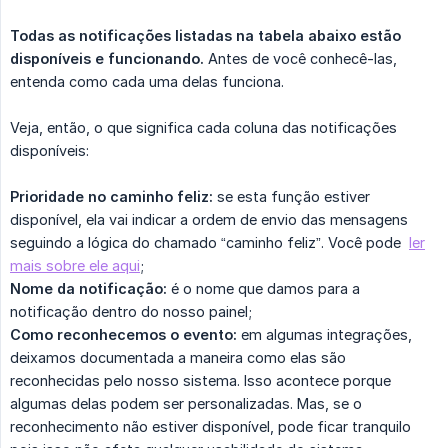
Todas as notificações listadas na tabela abaixo estão 
disponíveis e funcionando.
Antes de você conhecê-las,
entenda como cada uma delas funciona.
Veja, então, o que significa cada coluna das notificações
disponíveis:
Prioridade no caminho feliz:
se esta função estiver
disponível, ela vai indicar a ordem de envio das mensagens
seguindo a lógica do chamado “caminho feliz”. Você pode
ler
mais sobre ele aqui
;
Nome da notificação:
é o nome que damos para a
notificação dentro do nosso painel;
Como reconhecemos o evento:
em algumas integrações,
deixamos documentada a maneira como elas são
reconhecidas pelo nosso sistema. Isso acontece porque
algumas delas podem ser personalizadas. Mas, se o
reconhecimento não estiver disponível, pode ficar tranquilo