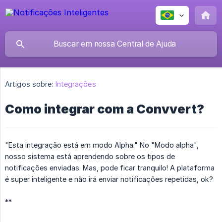
Artigos sobre:
Integrações
Como integrar com a Convvert?
"Esta integração está em modo Alpha." No "Modo alpha",
nosso sistema está aprendendo sobre os tipos de
notificações enviadas. Mas, pode ficar tranquilo! A plataforma
é super inteligente e não irá enviar notificações repetidas, ok?
**