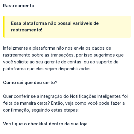
Rastreamento
Essa plataforma não possui variáveis de
rastreamento!
Infelizmente a plataforma não nos envia os dados de
rastreamento sobre as transações, por isso sugerimos que
você solicite ao seu gerente de contas, ou ao suporte da
plataforma que elas sejam disponibilizadas.
Como sei que deu certo?
Quer conferir se a integração do Notificações Inteligentes foi
feita de maneira certa? Então, veja como você pode fazer a
confirmação, seguindo estas etapas:
Verifique o checklist dentro da sua loja