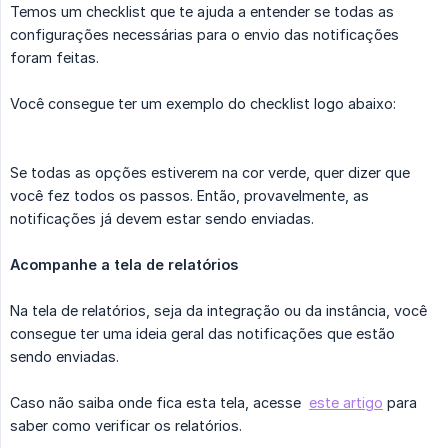
Temos um checklist que te ajuda a entender se todas as
configurações necessárias para o envio das notificações
foram feitas.
Você consegue ter um exemplo do checklist logo abaixo:
Se todas as opções estiverem na cor verde, quer dizer que
você fez todos os passos. Então, provavelmente, as
notificações já devem estar sendo enviadas.
Acompanhe a tela de relatórios
Na tela de relatórios, seja da integração ou da instância, você
consegue ter uma ideia geral das notificações que estão
sendo enviadas.
Caso não saiba onde fica esta tela, acesse
este artigo
para
saber como verificar os relatórios.