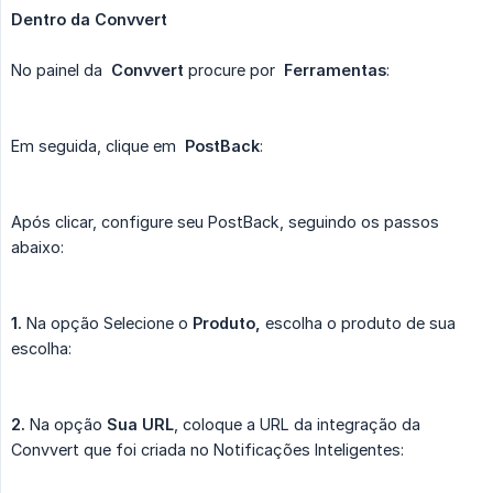
Dentro da Convvert
No painel da
Convvert
procure por
Ferramentas
:
Em seguida, clique em
PostBack
:
Após clicar, configure seu PostBack, seguindo os passos
abaixo:
1.
Na opção Selecione o
Produto,
escolha o produto de sua
escolha:
2.
Na opção
Sua URL
, coloque a URL da integração da
Convvert que foi criada no Notificações Inteligentes: