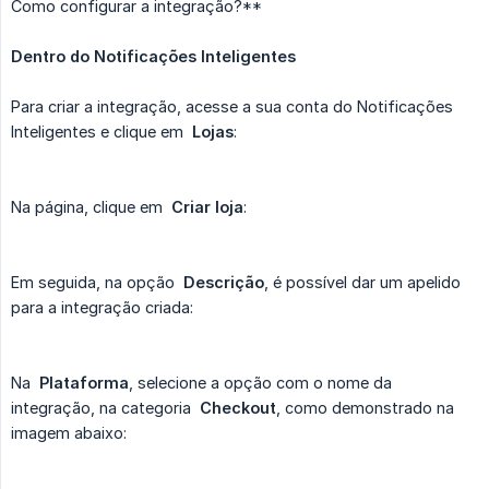
Como configurar a integração?**
Dentro do Notificações Inteligentes
Para criar a integração, acesse a sua conta do Notificações
Inteligentes e clique em
Lojas
:
Na página, clique em
Criar loja
:
Em seguida, na opção
Descrição
, é possível dar um apelido
para a integração criada:
Na
Plataforma
, selecione a opção com o nome da
integração, na categoria
Checkout
, como demonstrado na
imagem abaixo: