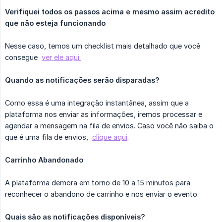
Verifiquei todos os passos acima e mesmo assim acredito 
que não esteja funcionando
Nesse caso, temos um checklist mais detalhado que você
consegue
ver ele aqui.
Quando as notificações serão disparadas?
Como essa é uma integração instantânea, assim que a
plataforma nos enviar as informações, iremos processar e
agendar a mensagem na fila de envios. Caso você não saiba o
que é uma fila de envios,
clique aqui
.
Carrinho Abandonado
A plataforma demora em torno de 10 a 15 minutos para
reconhecer o abandono de carrinho e nos enviar o evento.
Quais são as notificações disponíveis?