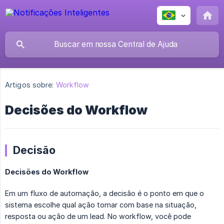
Artigos sobre:
Workflow
Decisões do Workflow
Decisão
Decisões do Workflow
Em um fluxo de automação, a decisão é o ponto em que o
sistema escolhe qual ação tomar com base na situação,
resposta ou ação de um lead. No workflow, você pode