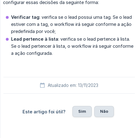
configurar essas decisões da seguinte forma:
Verificar tag
: verifica se o lead possui uma tag. Se o lead
estiver com a tag, o workflow irá seguir conforme a ação
predefinida por você;
Lead pertence à lista
: verifica se o lead pertence à lista.
Se o lead pertencer à lista, o workflow irá seguir conforme
a ação configurada.
Atualizado em: 13/11/2023
Sim
Não
Este artigo foi útil?