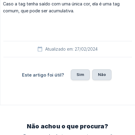
Caso a tag tenha saído com uma única cor, ela é uma tag
comum, que pode ser acumulativa.
Atualizado em: 27/02/2024
Sim
Não
Este artigo foi útil?
Não achou o que procura?