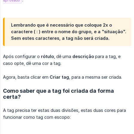
aprovado
Lembrando que é necessário que coloque 2x o
caractere ( : ) entre o nome do grupo, e a "situação".
Sem estes caracteres, a tag não será criada.
Após configurar o
rótulo
, dê uma
descrição
para a tag, e
caso opte, dê uma cor a tag.
Agora, basta clicar em
Criar tag
, para a mesma ser criada.
Como saber que a tag foi criada da forma
certa?
A tag precisa ter estas duas divisões, estas duas cores para
funcionar como tag com escopo: