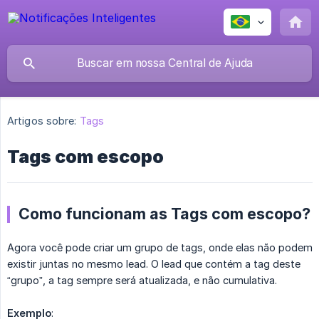
Artigos sobre:
Tags
Tags com escopo
Como funcionam as Tags com escopo?
Agora você pode criar um grupo de tags, onde elas não podem
existir juntas no mesmo lead. O lead que contém a tag deste
“grupo”, a tag sempre será atualizada, e não cumulativa.
Exemplo
: