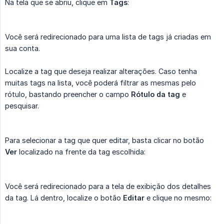
Na tela que se abriu, clique em
Tags
:
Você será redirecionado para uma lista de tags já criadas em
sua conta.
Localize a tag que deseja realizar alterações. Caso tenha
muitas tags na lista, você poderá filtrar as mesmas pelo
rótulo, bastando preencher o campo
Rótulo da tag
e
pesquisar.
Para selecionar a tag que quer editar, basta clicar no botão
Ver
localizado na frente da tag escolhida:
Você será redirecionado para a tela de exibição dos detalhes
da tag. Lá dentro, localize o botão
Editar
e clique no mesmo: