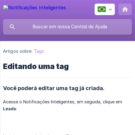
Artigos sobre:
Tags
Editando uma tag
Você poderá editar uma tag já criada.
Acesse o Notificações Inteligentes, em seguida, clique em
Leads
: