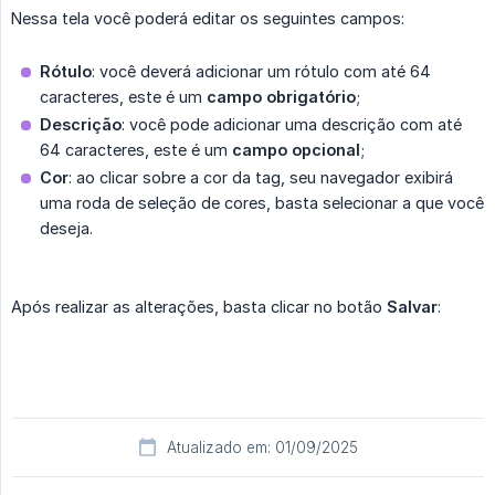
Nessa tela você poderá editar os seguintes campos:
Rótulo
: você deverá adicionar um rótulo com até 64
caracteres, este é um
campo obrigatório
;
Descrição
: você pode adicionar uma descrição com até
64 caracteres, este é um
campo opcional
;
Cor
: ao clicar sobre a cor da tag, seu navegador exibirá
uma roda de seleção de cores, basta selecionar a que você
deseja.
Após realizar as alterações, basta clicar no botão
Salvar
:
Atualizado em: 01/09/2025