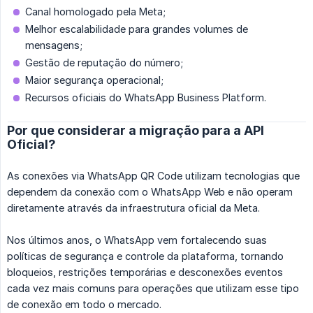
Canal homologado pela Meta;
Melhor escalabilidade para grandes volumes de
mensagens;
Gestão de reputação do número;
Maior segurança operacional;
Recursos oficiais do WhatsApp Business Platform.
Por que considerar a migração para a API
Oficial?
As conexões via WhatsApp QR Code utilizam tecnologias que
dependem da conexão com o WhatsApp Web e não operam
diretamente através da infraestrutura oficial da Meta.
Nos últimos anos, o WhatsApp vem fortalecendo suas
políticas de segurança e controle da plataforma, tornando
bloqueios, restrições temporárias e desconexões eventos
cada vez mais comuns para operações que utilizam esse tipo
de conexão em todo o mercado.