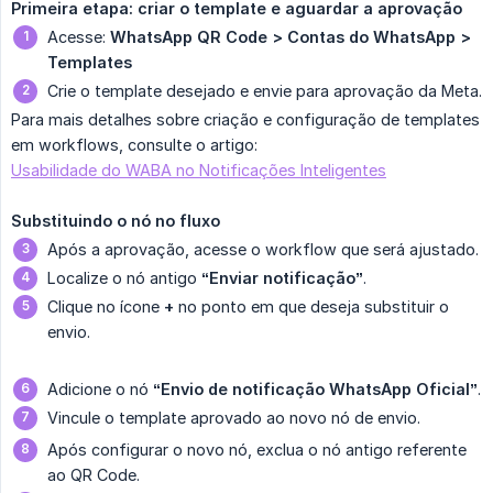
Primeira etapa: criar o template e aguardar a aprovação
Acesse:
WhatsApp QR Code > Contas do WhatsApp > 
Templates
Crie o template desejado e envie para aprovação da Meta.
Para mais detalhes sobre criação e configuração de templates
em workflows, consulte o artigo:
Usabilidade do WABA no Notificações Inteligentes
Substituindo o nó no fluxo
Após a aprovação, acesse o workflow que será ajustado.
Localize o nó antigo
“Enviar notificação”
.
Clique no ícone
+
no ponto em que deseja substituir o
envio.
Adicione o nó
“Envio de notificação WhatsApp Oficial”
.
Vincule o template aprovado ao novo nó de envio.
Após configurar o novo nó, exclua o nó antigo referente
ao QR Code.