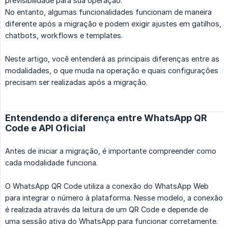
previsibilidade para sua operação.
No entanto, algumas funcionalidades funcionam de maneira
diferente após a migração e podem exigir ajustes em gatilhos,
chatbots, workflows e templates.
Neste artigo, você entenderá as principais diferenças entre as
modalidades, o que muda na operação e quais configurações
precisam ser realizadas após a migração.
Entendendo a diferença entre WhatsApp QR
Code e API Oficial
Antes de iniciar a migração, é importante compreender como
cada modalidade funciona.
O WhatsApp QR Code utiliza a conexão do WhatsApp Web
para integrar o número à plataforma. Nesse modelo, a conexão
é realizada através da leitura de um QR Code e depende de
uma sessão ativa do WhatsApp para funcionar corretamente.