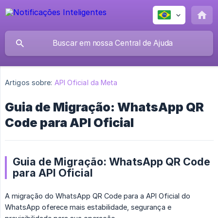
Artigos sobre:
API Oficial da Meta
Guia de Migração: WhatsApp QR
Code para API Oficial
Guia de Migração: WhatsApp QR Code
para API Oficial
A migração do WhatsApp QR Code para a API Oficial do
WhatsApp oferece mais estabilidade, segurança e