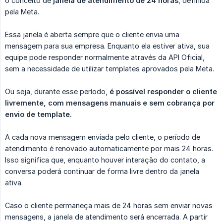
o conceito de
janela de atendimento de 24 horas
, definida
pela Meta.
Essa janela é aberta sempre que o cliente envia uma
mensagem para sua empresa. Enquanto ela estiver ativa, sua
equipe pode responder normalmente através da API Oficial,
sem a necessidade de utilizar templates aprovados pela Meta.
Ou seja, durante esse período,
é possível responder o cliente 
livremente, com mensagens manuais e sem cobrança por 
envio de template.
A cada nova mensagem enviada pelo cliente, o período de
atendimento é renovado automaticamente por mais 24 horas.
Isso significa que, enquanto houver interação do contato, a
conversa poderá continuar de forma livre dentro da janela
ativa.
Caso o cliente permaneça mais de 24 horas sem enviar novas
mensagens, a janela de atendimento será encerrada. A partir