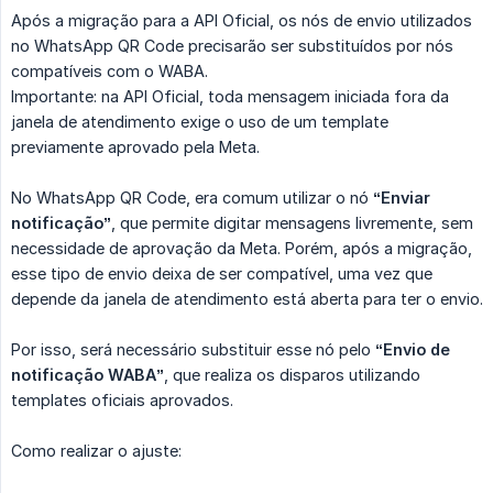
Após a migração para a API Oficial, os nós de envio utilizados
no WhatsApp QR Code precisarão ser substituídos por nós
compatíveis com o WABA.
Importante: na API Oficial, toda mensagem iniciada fora da
janela de atendimento exige o uso de um template
previamente aprovado pela Meta.
No WhatsApp QR Code, era comum utilizar o nó
“Enviar 
notificação”
, que permite digitar mensagens livremente, sem
necessidade de aprovação da Meta. Porém, após a migração,
esse tipo de envio deixa de ser compatível, uma vez que
depende da janela de atendimento está aberta para ter o envio.
Por isso, será necessário substituir esse nó pelo
“Envio de 
notificação WABA”
, que realiza os disparos utilizando
templates oficiais aprovados.
Como realizar o ajuste: