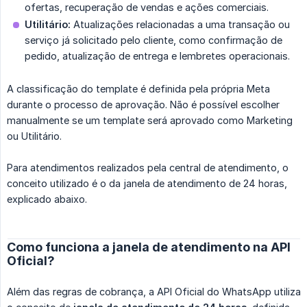
ofertas, recuperação de vendas e ações comerciais.
Utilitário:
Atualizações relacionadas a uma transação ou
serviço já solicitado pelo cliente, como confirmação de
pedido, atualização de entrega e lembretes operacionais.
A classificação do template é definida pela própria Meta
durante o processo de aprovação. Não é possível escolher
manualmente se um template será aprovado como Marketing
ou Utilitário.
Para atendimentos realizados pela central de atendimento, o
conceito utilizado é o da janela de atendimento de 24 horas,
explicado abaixo.
Como funciona a janela de atendimento na API
Oficial?
Além das regras de cobrança, a API Oficial do WhatsApp utiliza