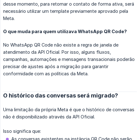
desse momento, para retomar o contato de forma ativa, será
necessário utilizar um template previamente aprovado pela
Meta.
O que muda para quem utilizava WhatsApp QR Code?
No WhatsApp QR Code não existe a regra de janela de
atendimento da API Oficial. Por isso, alguns fluxos,
campanhas, automações e mensagens transacionais poderão
precisar de ajustes após a migração para garantir
conformidade com as políticas da Meta.
O histórico das conversas será migrado?
Uma limitação da própria Meta é que o histórico de conversas
não é disponibilizado através da API Oficial.
Isso significa que:
As conversas existentes na instância QR Code não serão