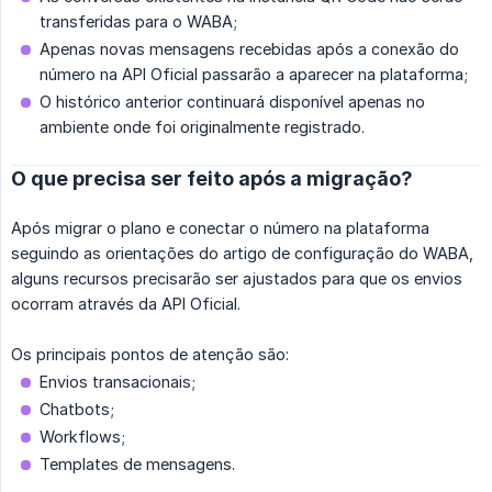
transferidas para o WABA;
Apenas novas mensagens recebidas após a conexão do
número na API Oficial passarão a aparecer na plataforma;
O histórico anterior continuará disponível apenas no
ambiente onde foi originalmente registrado.
O que precisa ser feito após a migração?
Após migrar o plano e conectar o número na plataforma
seguindo as orientações do artigo de configuração do WABA,
alguns recursos precisarão ser ajustados para que os envios
ocorram através da API Oficial.
Os principais pontos de atenção são:
Envios transacionais;
Chatbots;
Workflows;
Templates de mensagens.