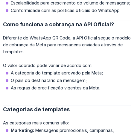
Escalabilidade para crescimento do volume de mensagens;
Conformidade com as políticas oficiais do WhatsApp.
Como funciona a cobrança na API Oficial?
Diferente do WhatsApp QR Code, a API Oficial segue o modelo
de cobrança da Meta para mensagens enviadas através de
templates.
O valor cobrado pode variar de acordo com:
A categoria do template aprovado pela Meta;
O país do destinatário da mensagem;
As regras de precificação vigentes da Meta.
Categorias de templates
As categorias mais comuns são:
Marketing:
Mensagens promocionais, campanhas,