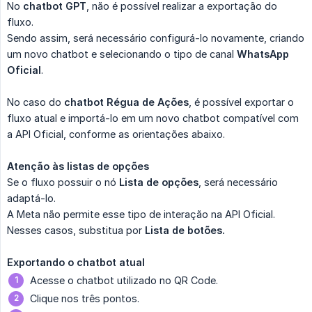
No
chatbot GPT
, não é possível realizar a exportação do
fluxo.
Sendo assim, será necessário configurá-lo novamente, criando
um novo chatbot e selecionando o tipo de canal
WhatsApp 
Oficial
.
No caso do
chatbot Régua de Ações
, é possível exportar o
fluxo atual e importá-lo em um novo chatbot compatível com
a API Oficial, conforme as orientações abaixo.
Atenção às listas de opções
Se o fluxo possuir o nó
Lista de opções
, será necessário
adaptá-lo.
A Meta não permite esse tipo de interação na API Oficial.
Nesses casos, substitua por
Lista de botões.
Exportando o chatbot atual
Acesse o chatbot utilizado no QR Code.
Clique nos três pontos.