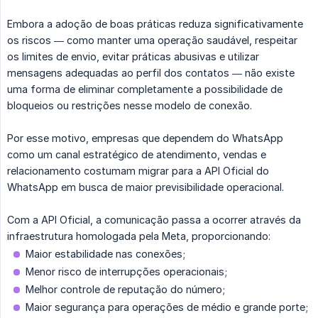
Embora a adoção de boas práticas reduza significativamente
os riscos — como manter uma operação saudável, respeitar
os limites de envio, evitar práticas abusivas e utilizar
mensagens adequadas ao perfil dos contatos — não existe
uma forma de eliminar completamente a possibilidade de
bloqueios ou restrições nesse modelo de conexão.
Por esse motivo, empresas que dependem do WhatsApp
como um canal estratégico de atendimento, vendas e
relacionamento costumam migrar para a API Oficial do
WhatsApp em busca de maior previsibilidade operacional.
Com a API Oficial, a comunicação passa a ocorrer através da
infraestrutura homologada pela Meta, proporcionando:
Maior estabilidade nas conexões;
Menor risco de interrupções operacionais;
Melhor controle de reputação do número;
Maior segurança para operações de médio e grande porte;