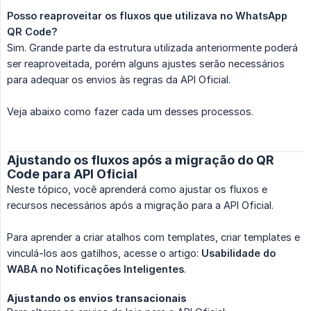
Posso reaproveitar os fluxos que utilizava no WhatsApp 
QR Code?
Sim. Grande parte da estrutura utilizada anteriormente poderá
ser reaproveitada, porém alguns ajustes serão necessários
para adequar os envios às regras da API Oficial.
Veja abaixo como fazer cada um desses processos.
Ajustando os fluxos após a migração do QR
Code para API Oficial
Neste tópico, você aprenderá como ajustar os fluxos e
recursos necessários após a migração para a API Oficial.
Para aprender a criar atalhos com templates, criar templates e
vinculá-los aos gatilhos, acesse o artigo:
Usabilidade do 
WABA no Notificações Inteligentes
.
Ajustando os envios transacionais