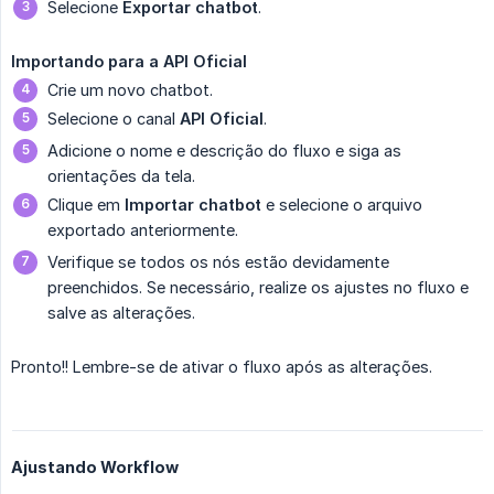
Selecione
Exportar chatbot
.
Importando para a API Oficial
Crie um novo chatbot.
Selecione o canal
API Oficial
.
Adicione o nome e descrição do fluxo e siga as
orientações da tela.
Clique em
Importar chatbot
e selecione o arquivo
exportado anteriormente.
Verifique se todos os nós estão devidamente
preenchidos. Se necessário, realize os ajustes no fluxo e
salve as alterações.
Pronto!! Lembre-se de ativar o fluxo após as alterações.
Ajustando Workflow