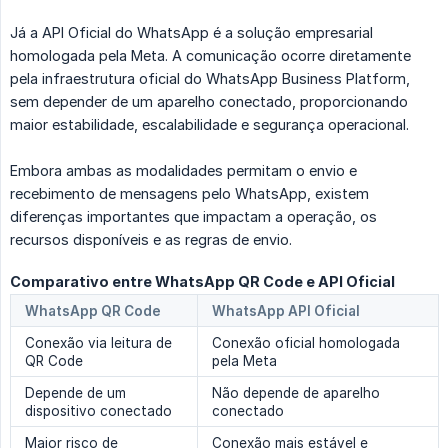
Já a API Oficial do WhatsApp é a solução empresarial
homologada pela Meta. A comunicação ocorre diretamente
pela infraestrutura oficial do WhatsApp Business Platform,
sem depender de um aparelho conectado, proporcionando
maior estabilidade, escalabilidade e segurança operacional.
Embora ambas as modalidades permitam o envio e
recebimento de mensagens pelo WhatsApp, existem
diferenças importantes que impactam a operação, os
recursos disponíveis e as regras de envio.
Comparativo entre WhatsApp QR Code e API Oficial
WhatsApp QR Code
WhatsApp API Oficial
Conexão via leitura de
Conexão oficial homologada
QR Code
pela Meta
Depende de um
Não depende de aparelho
dispositivo conectado
conectado
Maior risco de
Conexão mais estável e