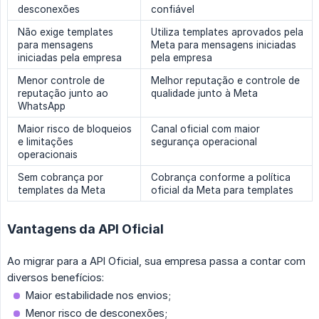
desconexões
confiável
Não exige templates
Utiliza templates aprovados pela
para mensagens
Meta para mensagens iniciadas
iniciadas pela empresa
pela empresa
Menor controle de
Melhor reputação e controle de
reputação junto ao
qualidade junto à Meta
WhatsApp
Maior risco de bloqueios
Canal oficial com maior
e limitações
segurança operacional
operacionais
Sem cobrança por
Cobrança conforme a política
templates da Meta
oficial da Meta para templates
Vantagens da API Oficial
Ao migrar para a API Oficial, sua empresa passa a contar com
diversos benefícios:
Maior estabilidade nos envios;
Menor risco de desconexões;