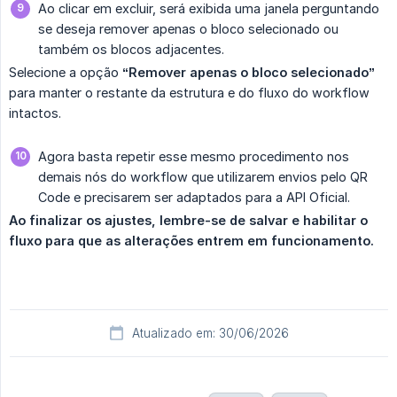
Ao clicar em excluir, será exibida uma janela perguntando
se deseja remover apenas o bloco selecionado ou
também os blocos adjacentes.
Selecione a opção
“Remover apenas o bloco selecionado”
para manter o restante da estrutura e do fluxo do workflow
intactos.
Agora basta repetir esse mesmo procedimento nos
demais nós do workflow que utilizarem envios pelo QR
Code e precisarem ser adaptados para a API Oficial.
Ao finalizar os ajustes, lembre-se de salvar e habilitar o 
fluxo para que as alterações entrem em funcionamento.
Atualizado em: 30/06/2026