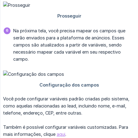
Na próxima tela, você precisa mapear os campos que
serão enviados para a plataforma de anúncios. Esses
campos são atualizados a partir de variáveis, sendo
necessário mapear cada variável em seu respectivo
campo.
Você pode configurar variáveis padrão criadas pelo sistema,
como aquelas relacionadas ao lead, incluindo nome, e-mail,
telefone, endereço, CEP, entre outras.
Também é possível configurar variáveis customizadas. Para
mais informações, clique
aqui
.