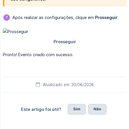
Após realizar as configurações, clique em
Prosseguir
:
Pronto! Evento criado com sucesso.
Atualizado em: 30/06/2026
Sim
Não
Este artigo foi útil?