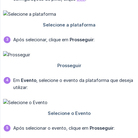
Após selecionar, clique em
Prosseguir
:
Em
Evento
, selecione o evento da plataforma que deseja
utilizar:
Após selecionar o evento, clique em
Prosseguir
: