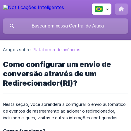
Artigos sobre:
Plataforma de anúncios
Como configurar um envio de
conversão através de um
Redirecionador(RI)?
Nesta seção, você aprenderá a configurar o envio automático
de eventos de rastreamento ao acionar o redirecionador,
incluindo cliques, visitas e outras interações configuradas.