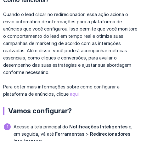
Como funciona?
Quando o lead clicar no redirecionador, essa ação aciona o
envio automático de informações para a plataforma de
anúncios que você configurou. Isso permite que você monitore
o comportamento do lead em tempo real e otimize suas
campanhas de marketing de acordo com as interações
realizadas. Além disso, você poderá acompanhar métricas
essenciais, como cliques e conversões, para avaliar o
desempenho das suas estratégias e ajustar sua abordagem
conforme necessário.
Para obter mais informações sobre como configurar a
plataforma de anúncios, clique
aqui
.
Vamos configurar?
Acesse a tela principal do
Notificações Inteligentes
e,
em seguida, vá até
Ferramentas
>
Redirecionadores 