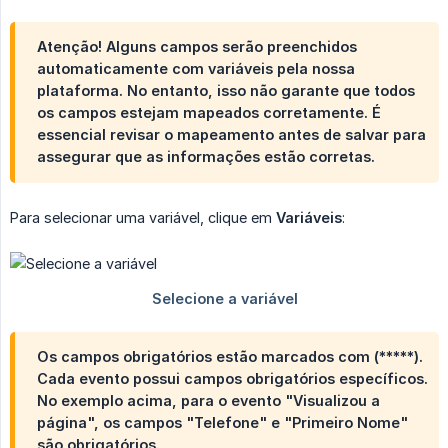
Atenção!
Alguns campos serão preenchidos
automaticamente com variáveis pela nossa
plataforma. No entanto, isso não garante que todos
os campos estejam mapeados corretamente. É
essencial revisar o mapeamento antes de salvar para
assegurar que as informações estão corretas.
Para selecionar uma variável, clique em
Variáveis
:
Os campos obrigatórios estão marcados com (*****).
Cada evento possui campos obrigatórios específicos.
No exemplo acima, para o evento "Visualizou a
página", os campos "Telefone" e "Primeiro Nome"
são obrigatórios.