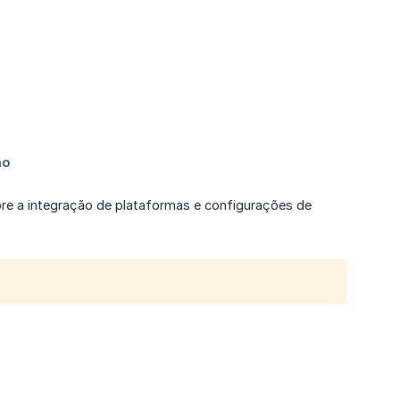
bre a integração de plataformas e configurações de