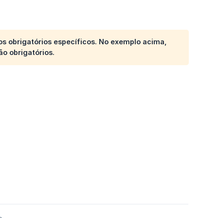
s obrigatórios específicos. No exemplo acima,
o obrigatórios.