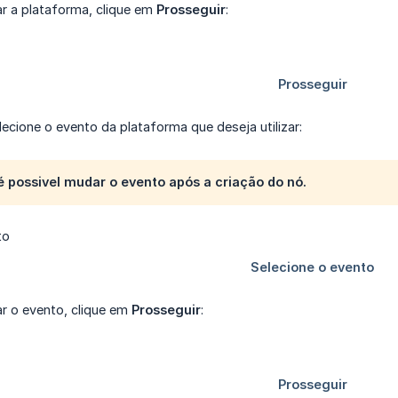
r a plataforma, clique em
Prosseguir
:
elecione o evento da plataforma que deseja utilizar:
 possivel mudar o evento após a criação do nó.
r o evento, clique em
Prosseguir
: