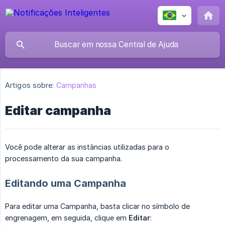
Artigos sobre:
Campanhas
Editar campanha
Você pode alterar as instâncias utilizadas para o
processamento da sua campanha.
Editando uma Campanha
Para editar uma Campanha, basta clicar no símbolo de
engrenagem, em seguida, clique em
Editar
: