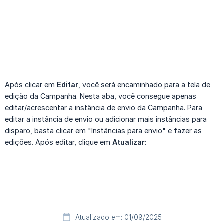
Após clicar em
Editar
, você será encaminhado para a tela de
edição da Campanha. Nesta aba, você consegue apenas
editar/acrescentar a instância de envio da Campanha. Para
editar a instância de envio ou adicionar mais instâncias para
disparo, basta clicar em "Instâncias para envio" e fazer as
edições. Após editar, clique em
Atualizar
:
Atualizado em: 01/09/2025