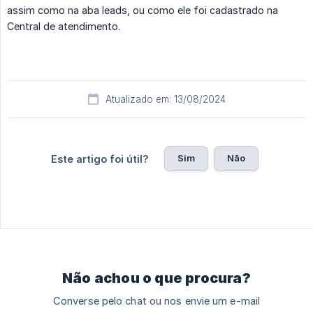
assim como na aba leads, ou como ele foi cadastrado na
Central de atendimento.
Atualizado em: 13/08/2024
Sim
Não
Este artigo foi útil?
Não achou o que procura?
Converse pelo chat ou nos envie um e-mail