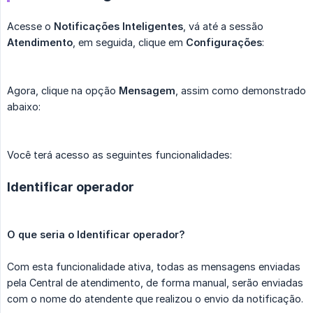
Acesse o
Notificações Inteligentes
, vá até a sessão
Atendimento
, em seguida, clique em
Configurações
:
Agora, clique na opção
Mensagem
, assim como demonstrado
abaixo:
Você terá acesso as seguintes funcionalidades:
Identificar operador
O que seria o Identificar operador?
Com esta funcionalidade ativa, todas as mensagens enviadas
pela Central de atendimento, de forma manual, serão enviadas
com o nome do atendente que realizou o envio da notificação.