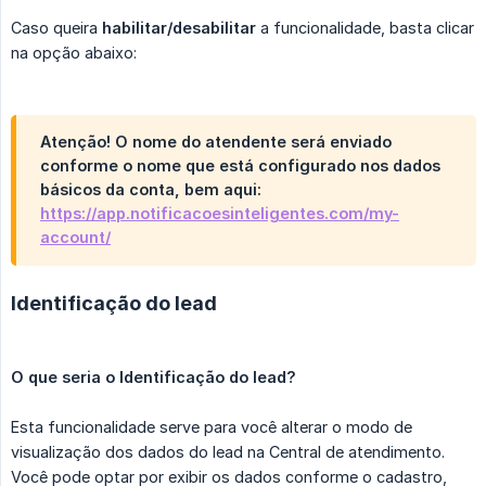
Caso queira
habilitar/desabilitar
a funcionalidade, basta clicar
na opção abaixo:
Atenção! O nome do atendente será enviado
conforme o nome que está configurado nos dados
básicos da conta, bem aqui:
https://app.notificacoesinteligentes.com/my-
account/
Identificação do lead
O que seria o Identificação do lead?
Esta funcionalidade serve para você alterar o modo de
visualização dos dados do lead na Central de atendimento.
Você pode optar por exibir os dados conforme o cadastro,