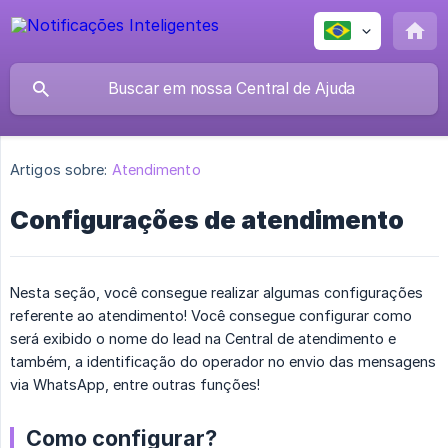
Artigos sobre:
Atendimento
Configurações de atendimento
Nesta seção, você consegue realizar algumas configurações
referente ao atendimento! Você consegue configurar como
será exibido o nome do lead na Central de atendimento e
também, a identificação do operador no envio das mensagens
via WhatsApp, entre outras funções!
Como configurar?