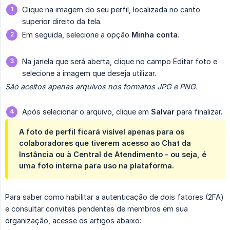
Clique na imagem do seu perfil, localizada no canto
superior direito da tela.
Em seguida, selecione a opção
Minha conta
.
Na janela que será aberta, clique no campo Editar foto e
selecione a imagem que deseja utilizar.
São aceitos apenas arquivos nos formatos JPG e PNG.
Após selecionar o arquivo, clique em
Salvar
para finalizar.
A foto de perfil ficará visível apenas para os
colaboradores que tiverem acesso ao
Chat
da
Instância ou à
Central de Atendimento
- ou seja, é
uma foto interna para uso na plataforma.
Para saber como habilitar a autenticação de dois fatores (2FA)
e consultar convites pendentes de membros em sua
organização, acesse os artigos abaixo: