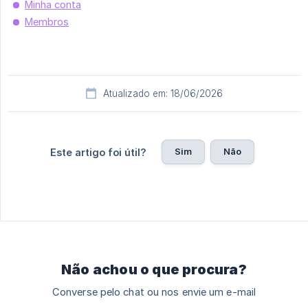
Minha conta
Membros
Atualizado em: 18/06/2026
Sim
Não
Este artigo foi útil?
Não achou o que procura?
Converse pelo chat ou nos envie um e-mail