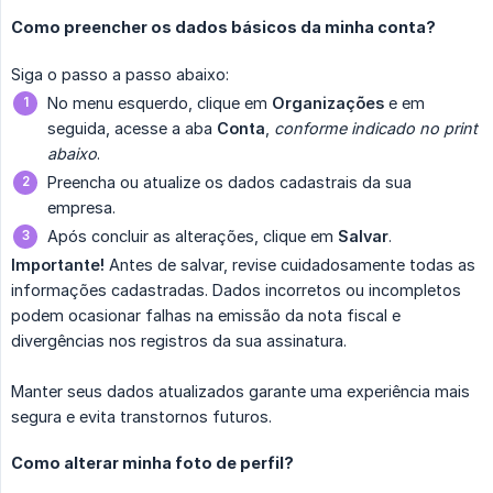
Como preencher os dados básicos da minha conta?
Siga o passo a passo abaixo:
No menu esquerdo, clique em
Organizações
e em
seguida, acesse a aba
Conta
,
conforme indicado no print 
abaixo
.
Preencha ou atualize os dados cadastrais da sua
empresa.
Após concluir as alterações, clique em
Salvar
.
Importante!
Antes de salvar, revise cuidadosamente todas as
informações cadastradas. Dados incorretos ou incompletos
podem ocasionar falhas na emissão da nota fiscal e
divergências nos registros da sua assinatura.
Manter seus dados atualizados garante uma experiência mais
segura e evita transtornos futuros.
Como alterar minha foto de perfil?