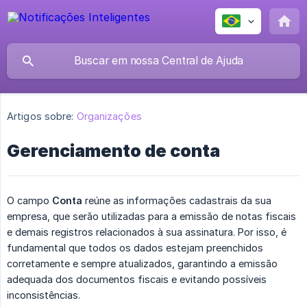
Artigos sobre:
Organizações
Gerenciamento de conta
O campo
Conta
reúne as informações cadastrais da sua
empresa, que serão utilizadas para a emissão de notas fiscais
e demais registros relacionados à sua assinatura. Por isso, é
fundamental que todos os dados estejam preenchidos
corretamente e sempre atualizados, garantindo a emissão
adequada dos documentos fiscais e evitando possíveis
inconsistências.