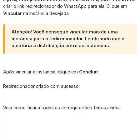
criar o link redirecionador do WhatsApp para ela. Clique em
Vincular
na instância desejada:
Atenção! Você consegue vincular mais de uma
instância para o redirecionador. Lembrando que é
aleatória a distribuição entre as instâncias.
Após vincular a instância, clique em
Concluir
.
Redirecionador criado com sucesso!
Veja como ficaria todas as configurações feitas acima!